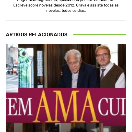
Escreve sobre novelas desde 2012. Grava e assiste todas as
novelas, todos os dias.
ARTIGOS RELACIONADOS