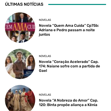
ÚLTIMAS NOTÍCIAS
NOVELAS
Novela “Quem Ama Cuida” Cp75b:
Adriana e Pedro passam a noite
juntos
NOVELAS
Novela “Coração Acelerado” Cap.
174: Naiane sofre com a partida de
Gael
NOVELAS
Novela “A Nobreza do Amor” Cap.
120: Binta propõe aliança a Kênia