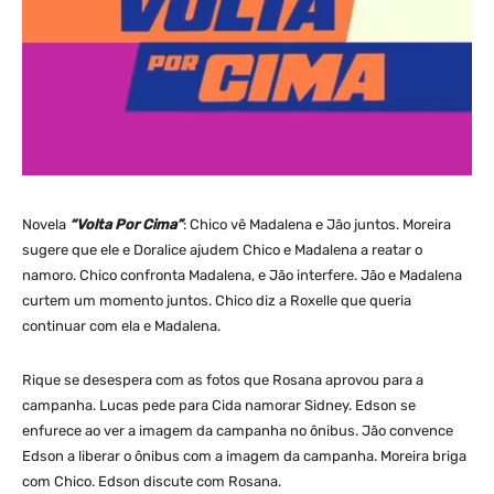
Novela
“Volta Por Cima”
: Chico vê Madalena e Jão juntos. Moreira
sugere que ele e Doralice ajudem Chico e Madalena a reatar o
namoro. Chico confronta Madalena, e Jão interfere. Jão e Madalena
curtem um momento juntos. Chico diz a Roxelle que queria
continuar com ela e Madalena.
Rique se desespera com as fotos que Rosana aprovou para a
campanha. Lucas pede para Cida namorar Sidney. Edson se
enfurece ao ver a imagem da campanha no ônibus. Jão convence
Edson a liberar o ônibus com a imagem da campanha. Moreira briga
com Chico. Edson discute com Rosana.