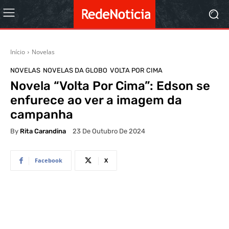
Início
Novelas
NOVELAS
NOVELAS DA GLOBO
VOLTA POR CIMA
Novela “Volta Por Cima”: Edson se
enfurece ao ver a imagem da
campanha
By
Rita Carandina
23 De Outubro De 2024
Facebook
X