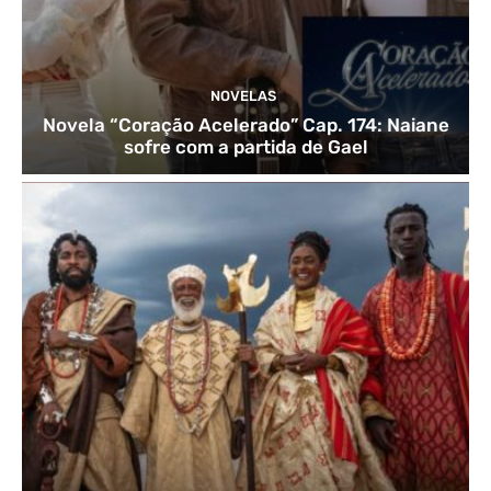
NOVELAS
Novela “Coração Acelerado” Cap. 174: Naiane
sofre com a partida de Gael