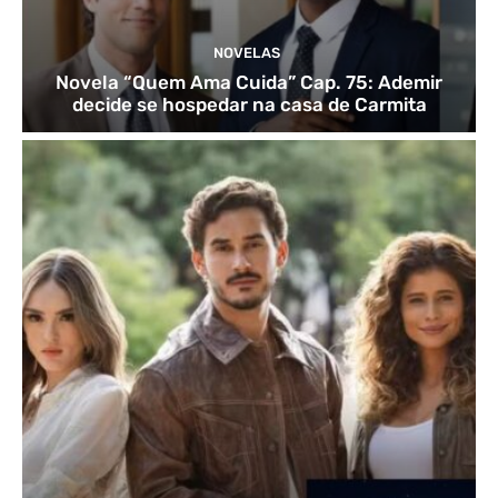
NOVELAS
Novela “Quem Ama Cuida” Cap. 75: Ademir
decide se hospedar na casa de Carmita