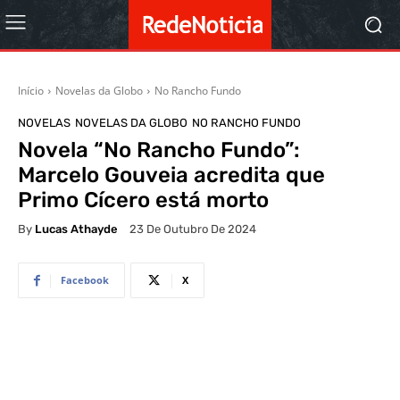
Início
Novelas da Globo
No Rancho Fundo
NOVELAS
NOVELAS DA GLOBO
NO RANCHO FUNDO
Novela “No Rancho Fundo”:
Marcelo Gouveia acredita que
Primo Cícero está morto
By
Lucas Athayde
23 De Outubro De 2024
Facebook
X