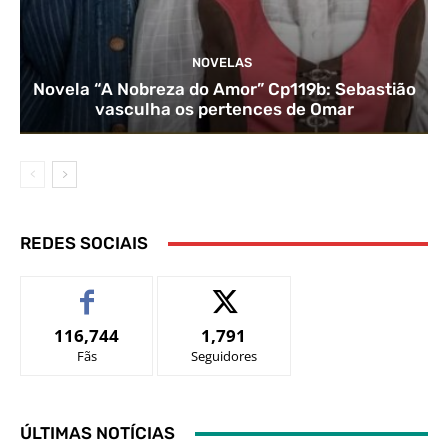
NOVELAS
Novela “A Nobreza do Amor” Cp119b: Sebastião
vasculha os pertences de Omar
REDES SOCIAIS
116,744
1,791
Fãs
Seguidores
ÚLTIMAS NOTÍCIAS