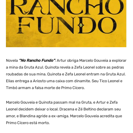
Novela
“No Rancho Fundo”
: Artur obriga Marcelo Gouveia a explorar
a mina da Gruta Azul. Quinota revela a Zefa Leonel sobre as pedras
roubadas de sua mina. Quinota e Zefa Leonel entram na Gruta Azul.
Elias entrega a Ariosto uma caixa com dinamite. Seu Tico Leonel e
Timbó armam a falsa morte de Primo Cícero.
Marcelo Gouveia e Quinota passam mal na Gruta, e Artur e Zefa
Leonel decidem deixar o local. Dracena e Zé Beltino declaram seu
amor, e Blandina agride a ex-amiga. Marcelo Gouveia acredita que
Primo Cícero está morto.