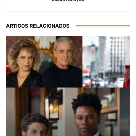
ARTIGOS RELACIONADOS