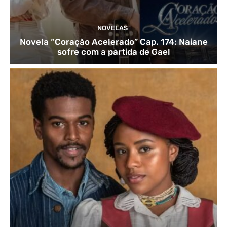
NOVELAS
Novela “Coração Acelerado” Cap. 174: Naiane
sofre com a partida de Gael