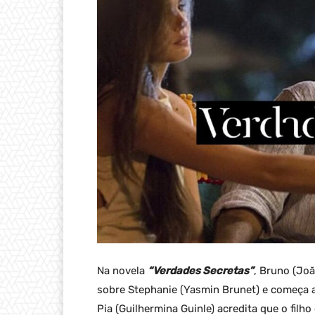
Na novela
“Verdades Secretas”
, Bruno (Joã
sobre Stephanie (Yasmin Brunet) e começa a
Pia (Guilhermina Guinle) acredita que o filho