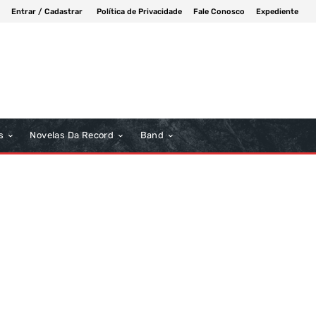
Entrar / Cadastrar
Política de Privacidade
Fale Conosco
Expediente
s
Novelas Da Record
Band