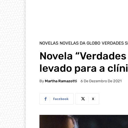
NOVELAS
NOVELAS DA GLOBO
VERDADES S
Novela “Verdades 
levado para a clí
By
Martha Ramazotti
6 De Dezembro De 2021
Facebook
X