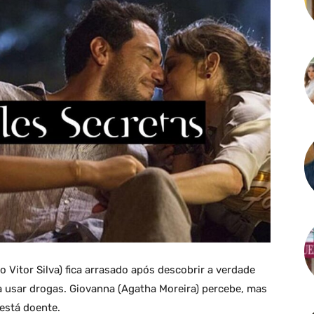
o Vitor Silva) fica arrasado após descobrir a verdade
 usar drogas. Giovanna (Agatha Moreira) percebe, mas
 está doente.