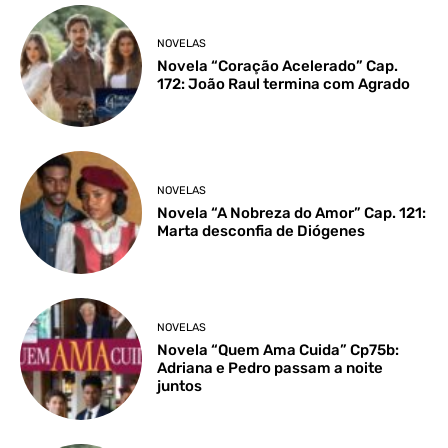
NOVELAS
Novela “Coração Acelerado” Cap.
172: João Raul termina com Agrado
NOVELAS
Novela “A Nobreza do Amor” Cap. 121:
Marta desconfia de Diógenes
NOVELAS
Novela “Quem Ama Cuida” Cp75b:
Adriana e Pedro passam a noite
juntos