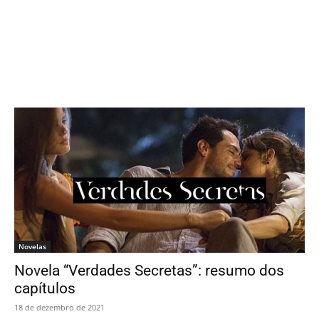
Novelas
Novela “Verdades Secretas”: resumo dos
capítulos
18 de dezembro de 2021