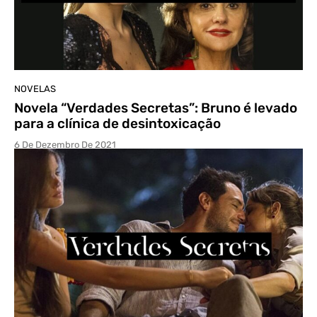
NOVELAS
Novela “Verdades Secretas”: Bruno é levado
para a clínica de desintoxicação
6 De Dezembro De 2021