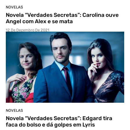
NOVELAS
Novela “Verdades Secretas”: Carolina ouve
Angel com Alex e se mata
12 De Dezembro De 2021
NOVELAS
Novela “Verdades Secretas”: Edgard tira
faca do bolso e dá golpes em Lyris