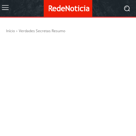
Início
Verdades Secretas Resumo