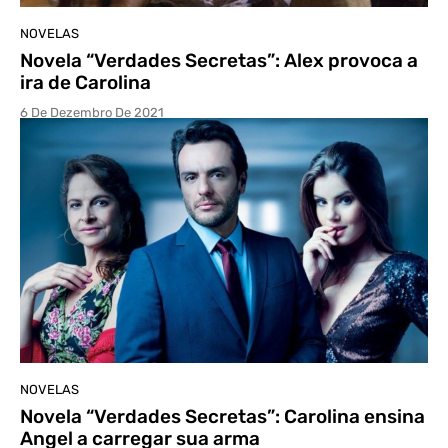
NOVELAS
Novela “Verdades Secretas”: Alex provoca a
ira de Carolina
6 De Dezembro De 2021
NOVELAS
Novela “Verdades Secretas”: Carolina ensina
Angel a carregar sua arma