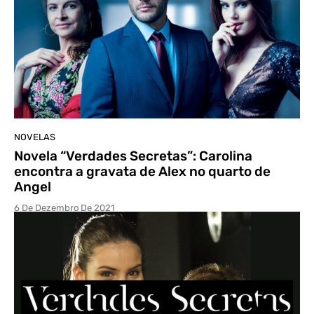
NOVELAS
Novela “Verdades Secretas”: Carolina
encontra a gravata de Alex no quarto de
Angel
6 De Dezembro De 2021