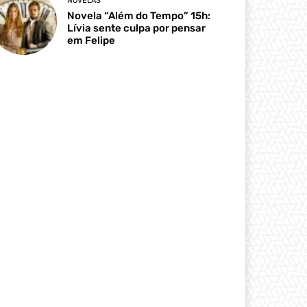
NOVELAS
Novela “Além do Tempo” 15h:
Lívia sente culpa por pensar
em Felipe