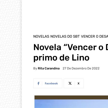
NOVELAS
NOVELAS DO SBT
VENCER O DES
Novela “Vencer o 
primo de Lino
By
Rita Carandina
27 De Dezembro De 2022
Facebook
X