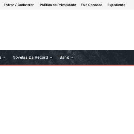
Entrar / Cadastrar
Política de Privacidade
Fale Conosco
Expediente
s
Novelas Da Record
Band