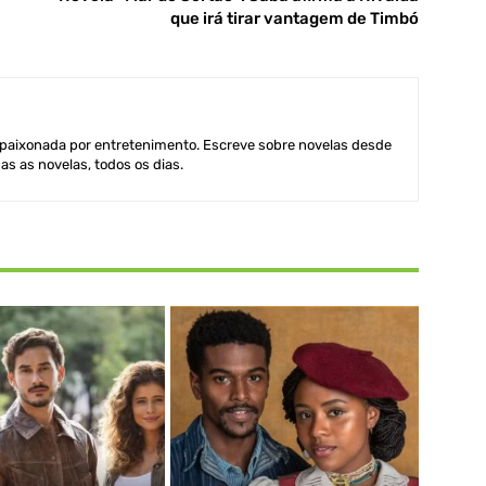
que irá tirar vantagem de Timbó
aixonada por entretenimento. Escreve sobre novelas desde
as as novelas, todos os dias.