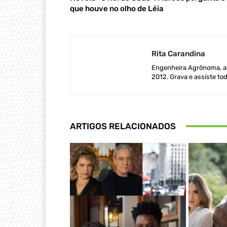
que houve no olho de Léia
Rita Carandina
Engenheira Agrônoma, ap
2012. Grava e assiste tod
ARTIGOS RELACIONADOS