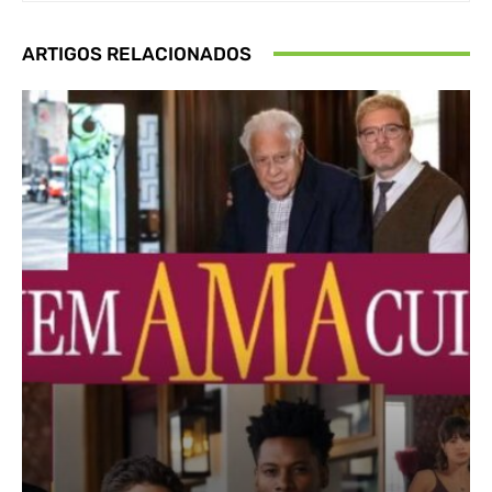
ARTIGOS RELACIONADOS