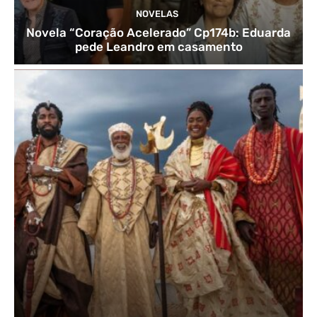
NOVELAS
Novela “Coração Acelerado” Cp174b: Eduarda
pede Leandro em casamento