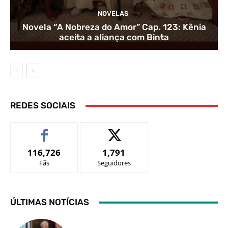
NOVELAS
Novela “A Nobreza do Amor” Cap. 123: Kênia
aceita a aliança com Binta
REDES SOCIAIS
116,726
1,791
Fãs
Seguidores
ÚLTIMAS NOTÍCIAS