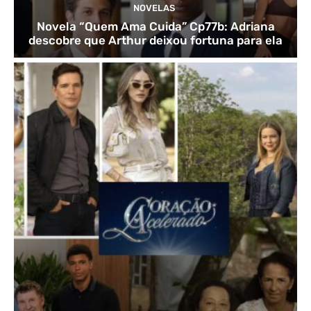
NOVELAS
Novela “Quem Ama Cuida” Cp77b: Adriana
descobre que Arthur deixou fortuna para ela