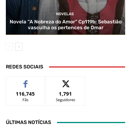
NOVELAS
Novela “A Nobreza do Amor” Cp119b: Sebastião
vasculha os pertences de Omar
REDES SOCIAIS
116,745
1,791
Fãs
Seguidores
ÚLTIMAS NOTÍCIAS