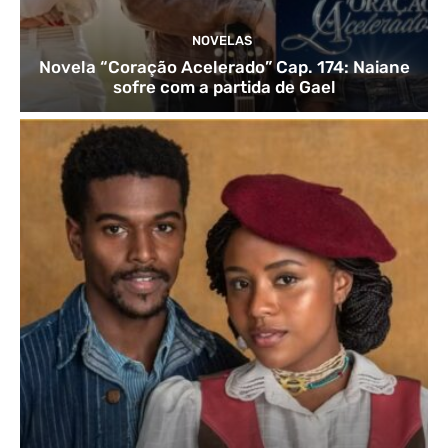
NOVELAS
Novela “Coração Acelerado” Cap. 174: Naiane
sofre com a partida de Gael