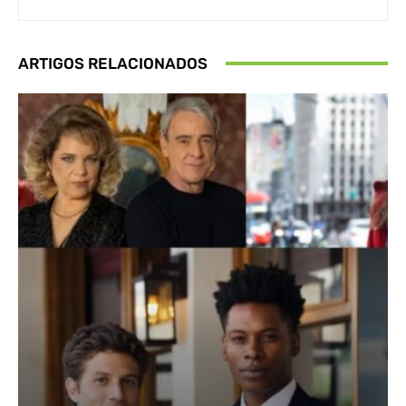
ARTIGOS RELACIONADOS