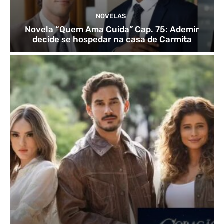
NOVELAS
Novela “Quem Ama Cuida” Cap. 75: Ademir
decide se hospedar na casa de Carmita