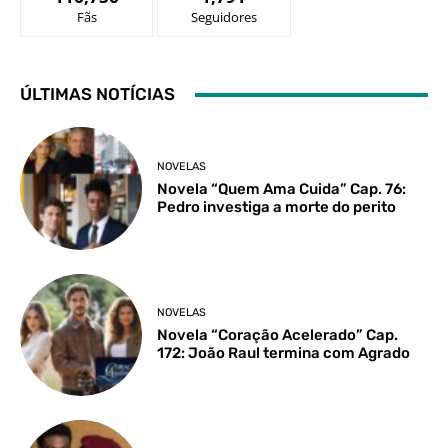
Fãs
Seguidores
ÚLTIMAS NOTÍCIAS
NOVELAS
Novela “Quem Ama Cuida” Cap. 76:
Pedro investiga a morte do perito
NOVELAS
Novela “Coração Acelerado” Cap.
172: João Raul termina com Agrado