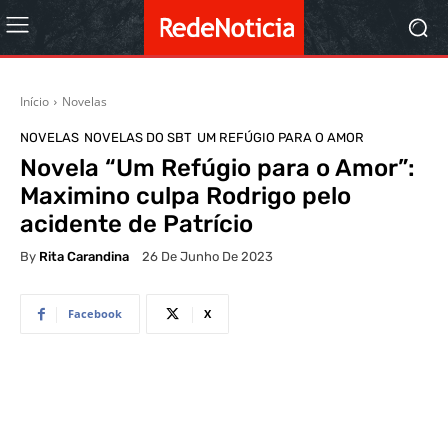
Início
Novelas
NOVELAS
NOVELAS DO SBT
UM REFÚGIO PARA O AMOR
Novela “Um Refúgio para o Amor”:
Maximino culpa Rodrigo pelo
acidente de Patrício
By
Rita Carandina
26 De Junho De 2023
Facebook
X