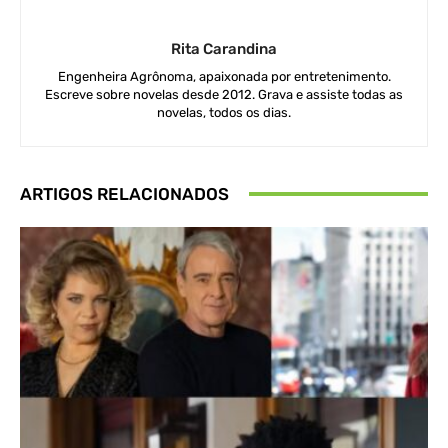
Rita Carandina
Engenheira Agrônoma, apaixonada por entretenimento.
Escreve sobre novelas desde 2012. Grava e assiste todas as
novelas, todos os dias.
ARTIGOS RELACIONADOS