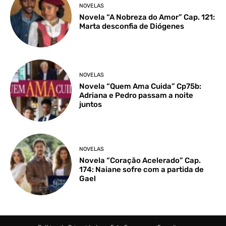
NOVELAS
Novela “A Nobreza do Amor” Cap. 121:
Marta desconfia de Diógenes
NOVELAS
Novela “Quem Ama Cuida” Cp75b:
Adriana e Pedro passam a noite
juntos
NOVELAS
Novela “Coração Acelerado” Cap.
174: Naiane sofre com a partida de
Gael