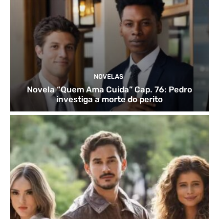
NOVELAS
Novela “Quem Ama Cuida” Cap. 76: Pedro
investiga a morte do perito