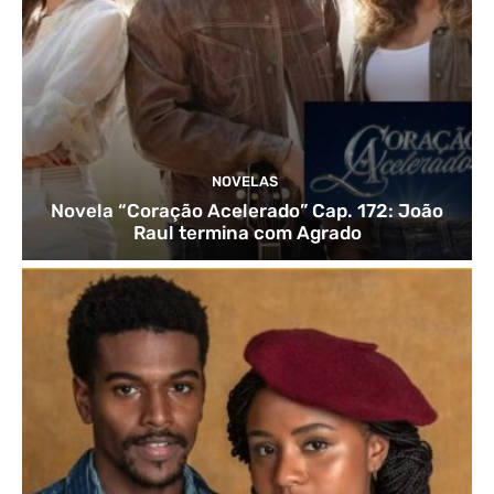
NOVELAS
Novela “Coração Acelerado” Cap. 172: João
Raul termina com Agrado