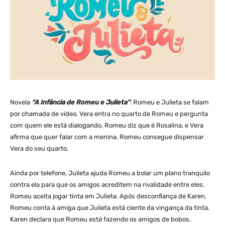
Novela
“A Infância de Romeu e Julieta”
: Romeu e Julieta se falam
por chamada de vídeo. Vera entra no quarto de Romeu e pergunta
com quem ele está dialogando. Romeu diz que é Rosalina, e Vera
afirma que quer falar com a menina. Romeu consegue dispensar
Vera do seu quarto.
Ainda por telefone, Julieta ajuda Romeu a bolar um plano tranquilo
contra ela para que os amigos acreditem na rivalidade entre eles.
Romeu aceita jogar tinta em Julieta. Após desconfiança de Karen,
Romeu conta à amiga que Julieta está ciente da vingança da tinta.
Karen declara que Romeu está fazendo os amigos de bobos.