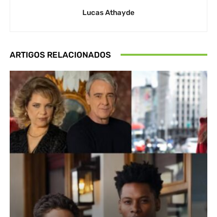
Lucas Athayde
ARTIGOS RELACIONADOS