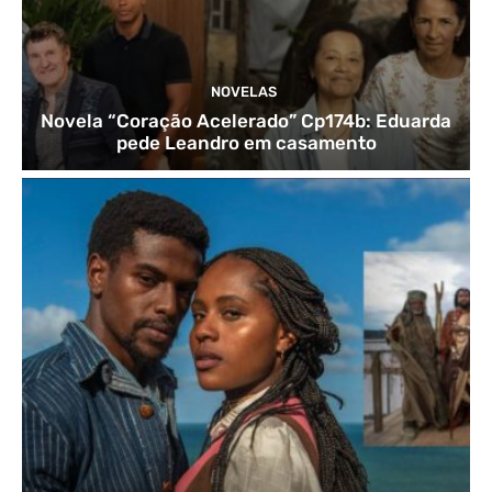
NOVELAS
Novela “Coração Acelerado” Cp174b: Eduarda
pede Leandro em casamento