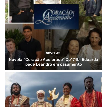
NOVELAS
Novela “Coração Acelerado” Cp174b: Eduarda
pede Leandro em casamento