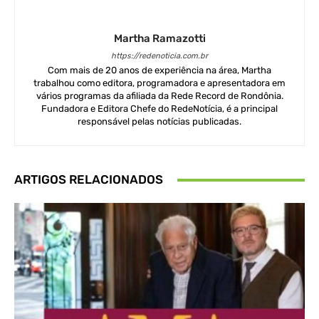
Martha Ramazotti
https://redenoticia.com.br
Com mais de 20 anos de experiência na área, Martha
trabalhou como editora, programadora e apresentadora em
vários programas da afiliada da Rede Record de Rondônia.
Fundadora e Editora Chefe do RedeNotícia, é a principal
responsável pelas notícias publicadas.
ARTIGOS RELACIONADOS