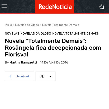
Início
Novelas da Globo
Novela Totalmente Demais
NOVELAS
NOVELAS DA GLOBO
NOVELA TOTALMENTE DEMAIS
Novela “Totalmente Demais”:
Rosângela fica decepcionada com
Florisval
By
Martha Ramazotti
14 De Abril De 2016
Facebook
X