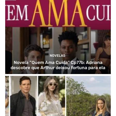
NOVELAS
Novela “Quem Ama Cuida” Cp77b: Adriana
descobre que Arthur deixou fortuna para ela