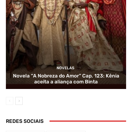
NOVELAS
Novela “A Nobreza do Amor” Cap. 123: Kênia
aceita a aliança com Binta
REDES SOCIAIS