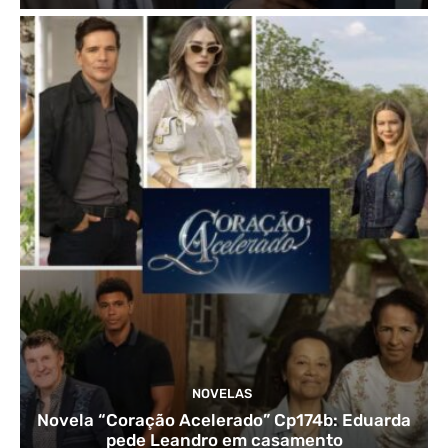
NOVELAS
Novela “Coração Acelerado” Cp174b: Eduarda
pede Leandro em casamento