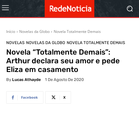
Início
Novelas da Globo
Novela Totalmente Demais
NOVELAS
NOVELAS DA GLOBO
NOVELA TOTALMENTE DEMAIS
Novela “Totalmente Demais”:
Arthur declara seu amor e pede
Eliza em casamento
By
Lucas Athayde
1 De Agosto De 2020
Facebook
X