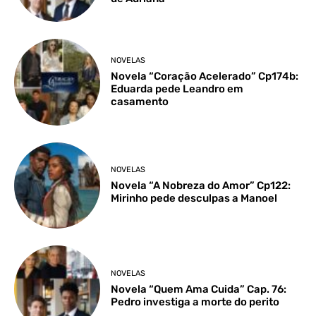
NOVELAS
Novela “Coração Acelerado” Cp174b:
Eduarda pede Leandro em
casamento
NOVELAS
Novela “A Nobreza do Amor” Cp122:
Mirinho pede desculpas a Manoel
NOVELAS
Novela “Quem Ama Cuida” Cap. 76:
Pedro investiga a morte do perito