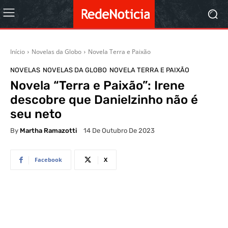
Início
Novelas da Globo
Novela Terra e Paixão
NOVELAS
NOVELAS DA GLOBO
NOVELA TERRA E PAIXÃO
Novela “Terra e Paixão”: Irene
descobre que Danielzinho não é
seu neto
By
Martha Ramazotti
14 De Outubro De 2023
Facebook
X