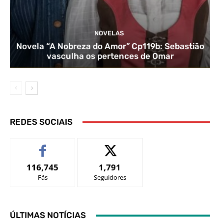
NOVELAS
Novela “A Nobreza do Amor” Cp119b: Sebastião
vasculha os pertences de Omar
REDES SOCIAIS
116,745
1,791
Fãs
Seguidores
ÚLTIMAS NOTÍCIAS