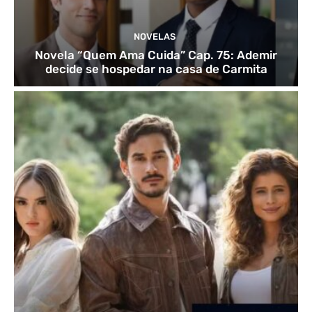
NOVELAS
Novela “Quem Ama Cuida” Cap. 75: Ademir
decide se hospedar na casa de Carmita