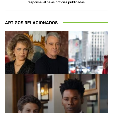
responsável pelas notícias publicadas.
ARTIGOS RELACIONADOS