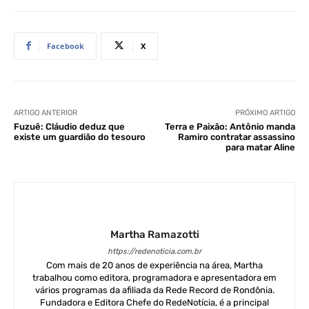
Facebook
X
ARTIGO ANTERIOR
PRÓXIMO ARTIGO
Fuzuê: Cláudio deduz que
Terra e Paixão: Antônio manda
existe um guardião do tesouro
Ramiro contratar assassino
para matar Aline
Martha Ramazotti
https://redenoticia.com.br
Com mais de 20 anos de experiência na área, Martha
trabalhou como editora, programadora e apresentadora em
vários programas da afiliada da Rede Record de Rondônia.
Fundadora e Editora Chefe do RedeNotícia, é a principal