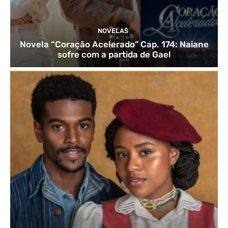
NOVELAS
Novela “Coração Acelerado” Cap. 174: Naiane
sofre com a partida de Gael