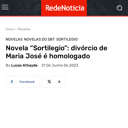
Início
Novelas
NOVELAS
NOVELAS DO SBT
SORTILEGIO
Novela “Sortilegio”: divórcio de
Maria José é homologado
By
Lucas Athayde
21 De Junho De 2023
Facebook
X