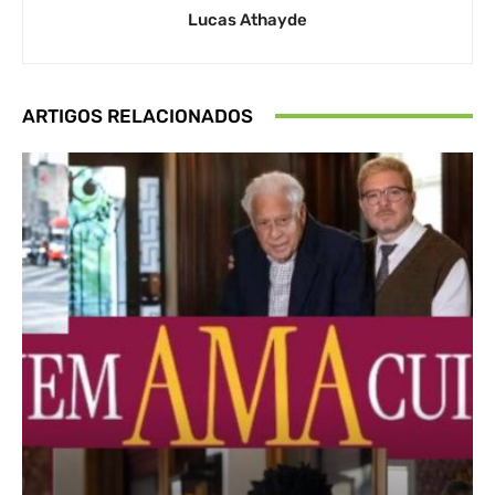
Lucas Athayde
ARTIGOS RELACIONADOS