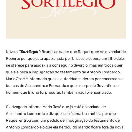
Novela
“Sortilegio”
: Bruno, ao saber que Raquel quer se divorciar de
Roberto por que está apaixonada por Ulisses e espera um filho dele,
se oferece para ajudá-la a conseguir o divórcio, mas em troca quer
que ela peça a impugnação do testamento de Antonio Lombardo.
Maria José é informada que as autoridades deram por encerrada as
buscas de Alessandro e Fernando e que o corpo de Juventino, o
homem que Bruno foi procurar, também não foi encontrado.
O advogado informa Maria José que já está divorciada de
Alessandro Lombardo e diz que isso é uma boa notícia por que
Raquel entrou com um pedido de impugnação do testamento de
Antonio Lombardo e o que ela herdou do marido ficará fora da nova