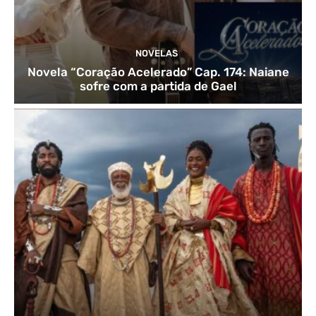
NOVELAS
Novela “Coração Acelerado” Cap. 174: Naiane
sofre com a partida de Gael