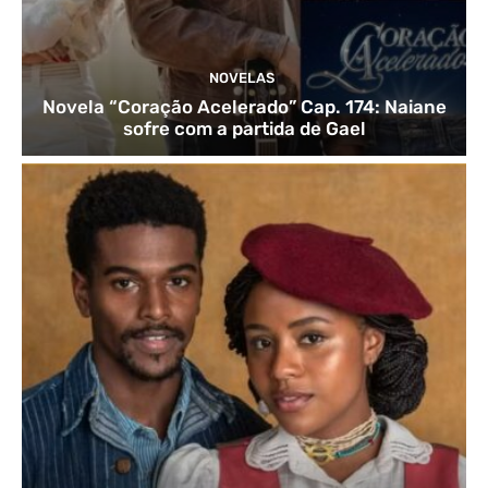
NOVELAS
Novela “Coração Acelerado” Cap. 174: Naiane
sofre com a partida de Gael