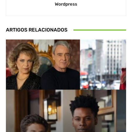
Wordpress
ARTIGOS RELACIONADOS