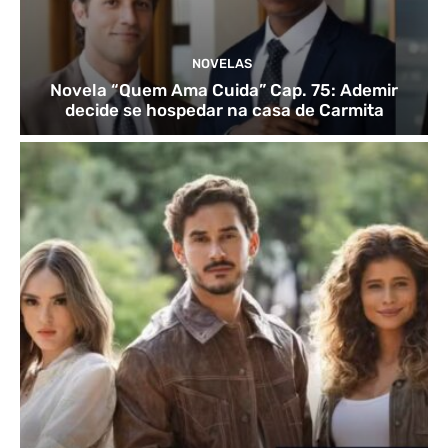
NOVELAS
Novela “Quem Ama Cuida” Cap. 75: Ademir
decide se hospedar na casa de Carmita