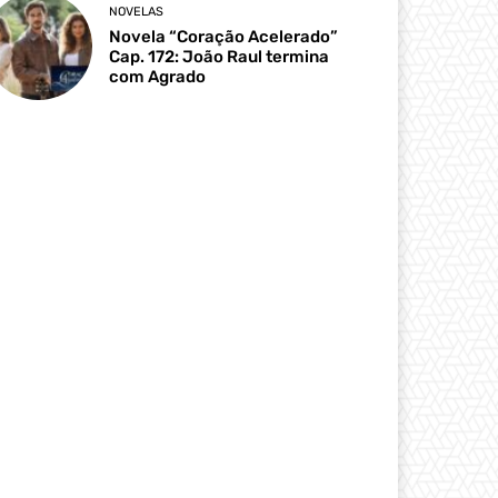
NOVELAS
Novela “Coração Acelerado”
Cap. 172: João Raul termina
com Agrado