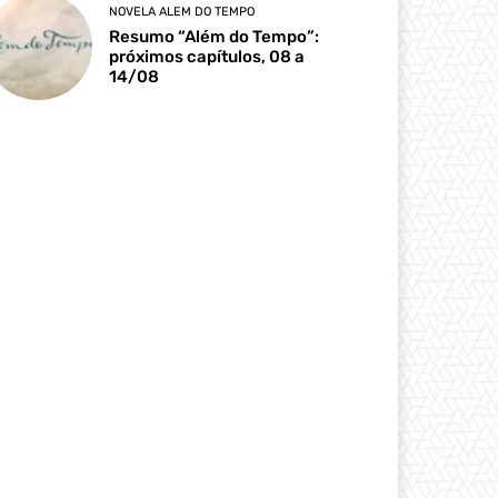
NOVELA ALEM DO TEMPO
Resumo “Além do Tempo”:
próximos capítulos, 08 a
14/08