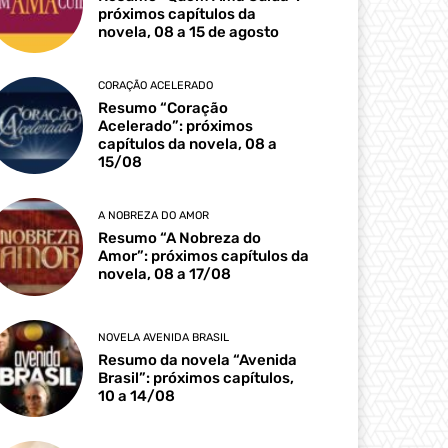
próximos capítulos da
novela, 08 a 15 de agosto
CORAÇÃO ACELERADO
Resumo “Coração
Acelerado”: próximos
capítulos da novela, 08 a
15/08
A NOBREZA DO AMOR
Resumo “A Nobreza do
Amor”: próximos capítulos da
novela, 08 a 17/08
NOVELA AVENIDA BRASIL
Resumo da novela “Avenida
Brasil”: próximos capítulos,
10 a 14/08