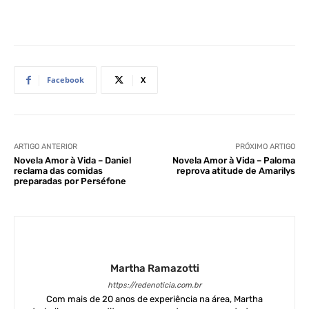
Facebook
X
ARTIGO ANTERIOR
PRÓXIMO ARTIGO
Novela Amor à Vida – Daniel
Novela Amor à Vida – Paloma
reclama das comidas
reprova atitude de Amarilys
preparadas por Perséfone
Martha Ramazotti
https://redenoticia.com.br
Com mais de 20 anos de experiência na área, Martha