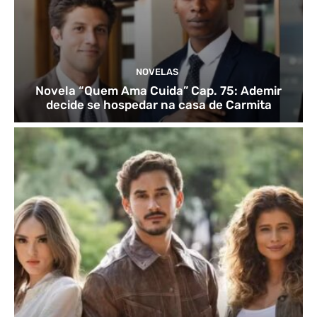
NOVELAS
Novela “Quem Ama Cuida” Cap. 75: Ademir
decide se hospedar na casa de Carmita