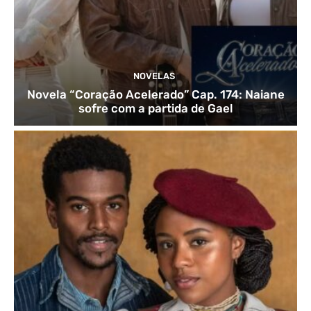
NOVELAS
Novela “Coração Acelerado” Cap. 174: Naiane
sofre com a partida de Gael