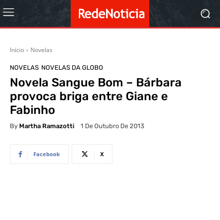
Início
Novelas
NOVELAS
NOVELAS DA GLOBO
Novela Sangue Bom – Bárbara
provoca briga entre Giane e
Fabinho
By
Martha Ramazotti
1 De Outubro De 2013
Facebook
X