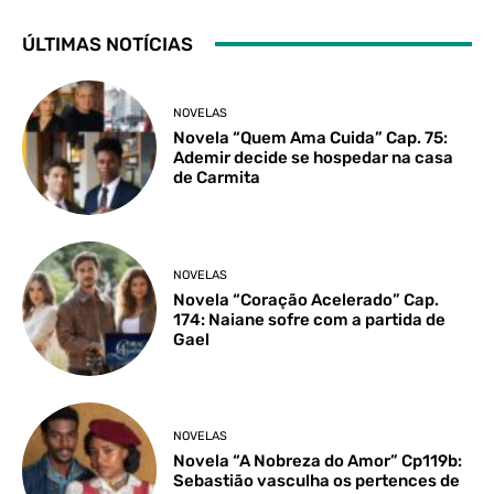
ÚLTIMAS NOTÍCIAS
NOVELAS
Novela “Quem Ama Cuida” Cap. 75:
Ademir decide se hospedar na casa
de Carmita
NOVELAS
Novela “Coração Acelerado” Cap.
174: Naiane sofre com a partida de
Gael
NOVELAS
Novela “A Nobreza do Amor” Cp119b:
Sebastião vasculha os pertences de