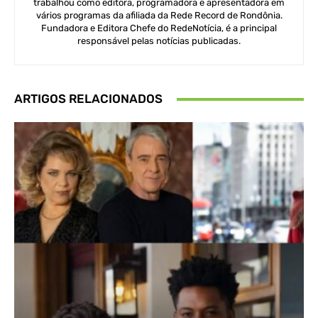
trabalhou como editora, programadora e apresentadora em
vários programas da afiliada da Rede Record de Rondônia.
Fundadora e Editora Chefe do RedeNotícia, é a principal
responsável pelas notícias publicadas.
ARTIGOS RELACIONADOS