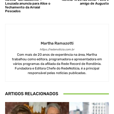
Louzada anuncia para Alice o
amigo de Augusto
fechamento da Arraial
Pescados
Martha Ramazotti
https://redenoticia.com.br
Com mais de 20 anos de experiência na área, Martha
trabalhou como editora, programadora e apresentadora em
vários programas da afiliada da Rede Record de Rondônia.
Fundadora e Editora Chefe do RedeNotícia, é a principal
responsável pelas notícias publicadas.
ARTIGOS RELACIONADOS