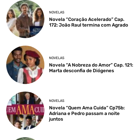
NOVELAS
Novela “Coração Acelerado” Cap.
172: João Raul termina com Agrado
NOVELAS
Novela “A Nobreza do Amor” Cap. 121:
Marta desconfia de Diógenes
NOVELAS
Novela “Quem Ama Cuida” Cp75b:
Adriana e Pedro passam a noite
juntos