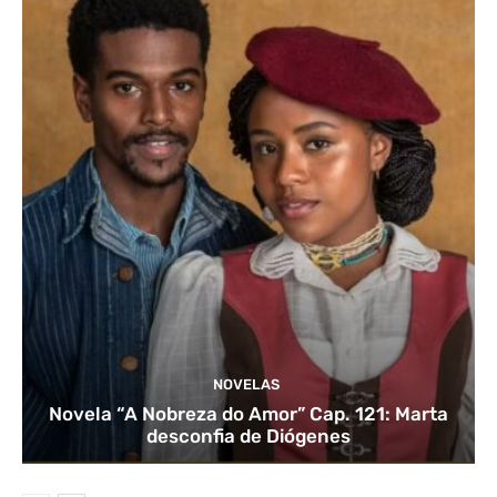
NOVELAS
Novela “A Nobreza do Amor” Cap. 121: Marta
desconfia de Diógenes