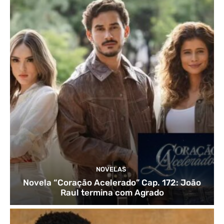
NOVELAS
Novela “Coração Acelerado” Cap. 172: João
Raul termina com Agrado