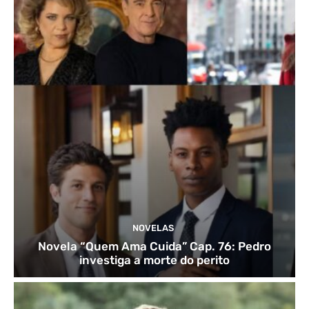
NOVELAS
Novela “Quem Ama Cuida” Cap. 76: Pedro
investiga a morte do perito