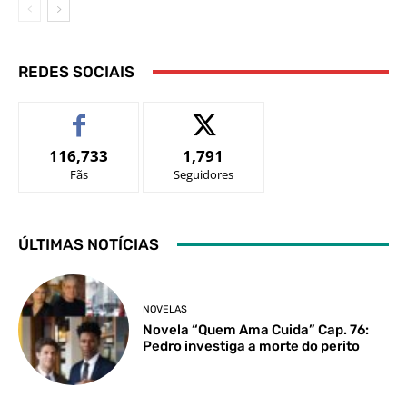
REDES SOCIAIS
116,733
1,791
Fãs
Seguidores
ÚLTIMAS NOTÍCIAS
NOVELAS
Novela “Quem Ama Cuida” Cap. 76:
Pedro investiga a morte do perito