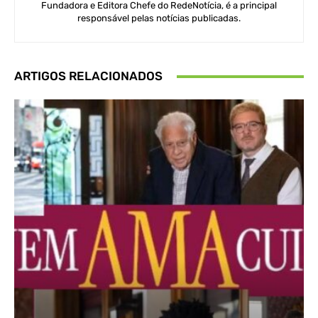
Fundadora e Editora Chefe do RedeNotícia, é a principal
responsável pelas notícias publicadas.
ARTIGOS RELACIONADOS