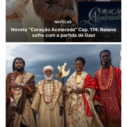
NOVELAS
Novela “Coração Acelerado” Cap. 174: Naiane
sofre com a partida de Gael