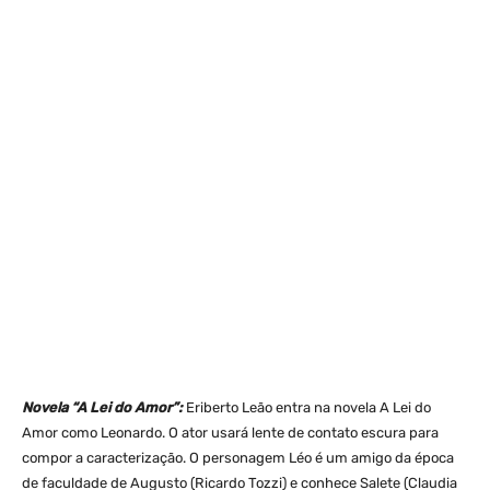
Novela “A Lei do Amor”:
Eriberto Leão entra na novela A Lei do
Amor como Leonardo. O ator usará lente de contato escura para
compor a caracterização. O personagem Léo é um amigo da época
de faculdade de Augusto (Ricardo Tozzi) e conhece Salete (Claudia