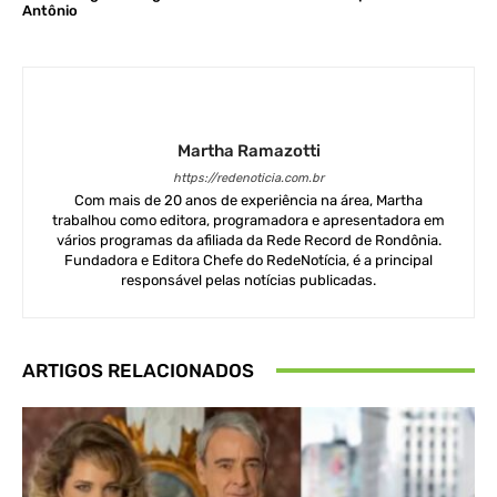
Antônio
Martha Ramazotti
https://redenoticia.com.br
Com mais de 20 anos de experiência na área, Martha
trabalhou como editora, programadora e apresentadora em
vários programas da afiliada da Rede Record de Rondônia.
Fundadora e Editora Chefe do RedeNotícia, é a principal
responsável pelas notícias publicadas.
ARTIGOS RELACIONADOS