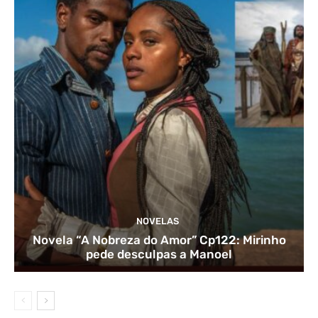
NOVELAS
Novela “A Nobreza do Amor” Cp122: Mirinho
pede desculpas a Manoel