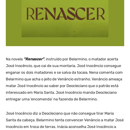
Na novela
“Renascer”
, instruído por Belarmino, o matador acerta
José Inocêncio, que cai de sua montaria. José Inocêncio consegue
enganar os dois matadores e se salva da tocaia. Nena comenta com
Belarmino que acha o jeito de Venâncio estranho. Venâncio ameaça
matar José Inocêncio ao saber por Deocleciano que o patrão está
interessado em Maria Santa. José Inocêncio manda Deocleciano
entregar uma ‘encomenda’ na fazenda de Belarmino.
José Inocêncio diz a Deocleciano que não consegue tirar Maria
Santa da cabeça. Belarmino tenta convencer Venâncio a matar José
Inocêncio em troca de terras. Inácia aconselha José Inocêncio a