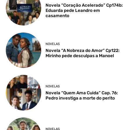
Novela “Coração Acelerado” Cp174b:
Eduarda pede Leandro em
casamento
NOVELAS
Novela “A Nobreza do Amor” Cp122:
Mirinho pede desculpas a Manoel
NOVELAS
Novela “Quem Ama Cuida” Cap. 76:
Pedro investiga a morte do perito
NOVELAS