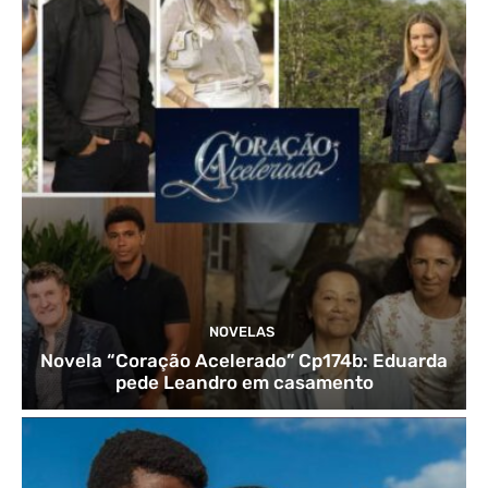
NOVELAS
Novela “Coração Acelerado” Cp174b: Eduarda
pede Leandro em casamento