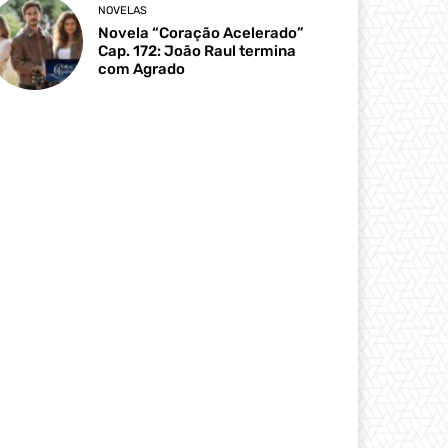
NOVELAS
Novela “Coração Acelerado”
Cap. 172: João Raul termina
com Agrado