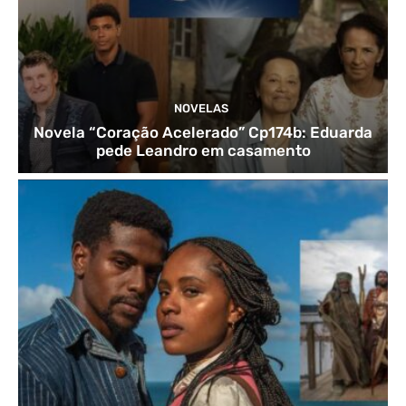
NOVELAS
Novela “Coração Acelerado” Cp174b: Eduarda
pede Leandro em casamento