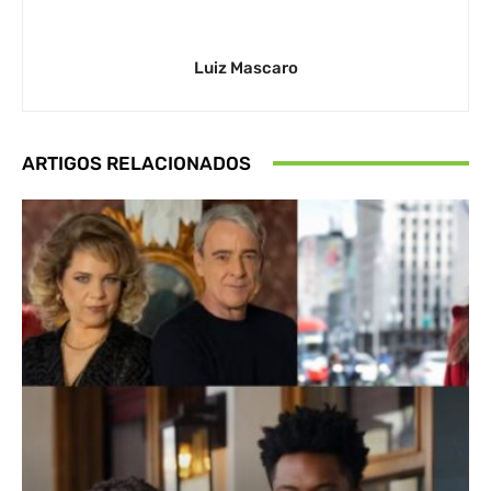
Luiz Mascaro
ARTIGOS RELACIONADOS