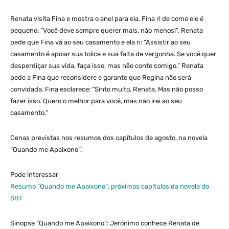
Renata visita Fina e mostra o anel para ela. Fina ri de como ele é
pequeno: “Você deve sempre querer mais, não menos!”. Renata
pede que Fina vá ao seu casamento e ela ri: “Assistir ao seu
casamento é apoiar sua tolice e sua falta de vergonha. Se você quer
desperdiçar sua vida, faça isso, mas não conte comigo.” Renata
pede a Fina que reconsidere e garante que Regina não será
convidada. Fina esclarece: “Sinto muito, Renata. Mas não posso
fazer isso. Quero o melhor para você, mas não irei ao seu
casamento.”
Cenas previstas nos resumos dos capítulos de agosto, na novela
“Quando me Apaixono”.
Pode interessar
Resumo “Quando me Apaixono”: próximos capítulos da novela do
SBT
Sinopse “Quando me Apaixono”: Jerónimo conhece Renata de