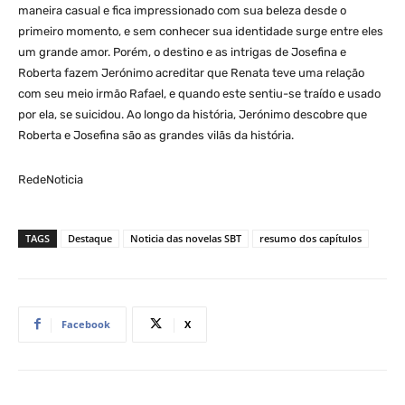
maneira casual e fica impressionado com sua beleza desde o
primeiro momento, e sem conhecer sua identidade surge entre eles
um grande amor. Porém, o destino e as intrigas de Josefina e
Roberta fazem Jerónimo acreditar que Renata teve uma relação
com seu meio irmão Rafael, e quando este sentiu-se traído e usado
por ela, se suicidou. Ao longo da história, Jerónimo descobre que
Roberta e Josefina são as grandes vilãs da história.
RedeNoticia
TAGS
Destaque
Noticia das novelas SBT
resumo dos capítulos
Facebook
X