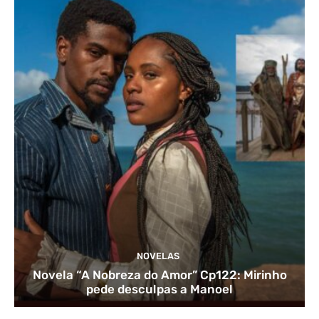
NOVELAS
Novela “A Nobreza do Amor” Cp122: Mirinho
pede desculpas a Manoel