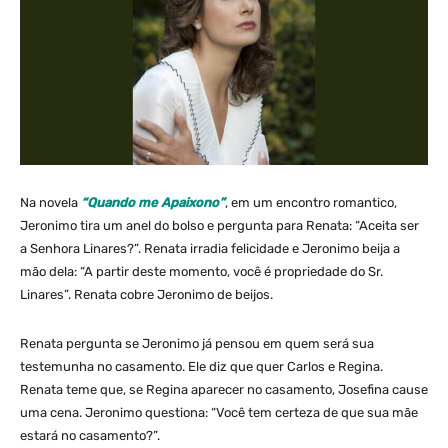
Na novela
“Quando me Apaixono”
, em um encontro romantico,
Jeronimo tira um anel do bolso e pergunta para Renata: “Aceita ser
a Senhora Linares?”. Renata irradia felicidade e Jeronimo beija a
mão dela: “A partir deste momento, você é propriedade do Sr.
Linares”. Renata cobre Jeronimo de beijos.
Renata pergunta se Jeronimo já pensou em quem será sua
testemunha no casamento. Ele diz que quer Carlos e Regina.
Renata teme que, se Regina aparecer no casamento, Josefina cause
uma cena. Jeronimo questiona: “Você tem certeza de que sua mãe
estará no casamento?”.