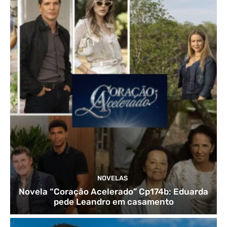
NOVELAS
Novela “Coração Acelerado” Cp174b: Eduarda
pede Leandro em casamento