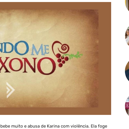
 bebe muito e abusa de Karina com violência. Ela foge