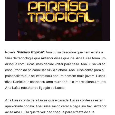
Novela
“Paraíso Tropical”
: Ana Luísa descobre que nem existe a
feira de tecnologia que Antenor disse que iria. Ana Luísa toma um
drinque com Lucas, mas decide voltar para casa. Ana Luísa vai ao
consultório do psicanalista Sílvio e chora. Ana Luísa conta para o
psicanalista que se interessou por um homem mais jovem. Lucas
diz a Daniel que conheceu uma mulher que o impressionou muito.
Ana Luísa não atende ligação de Lucas.
Ana Luísa conta para Lucas que é casada. Lucas confessa estar
apaixonado por ela. Ana Luísa sai do carro e pega um táxi. Antenor
avisa Ana Luísa que talvez não chegue para a festa de sua