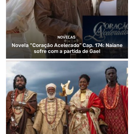
NOVELAS
Novela “Coração Acelerado” Cap. 174: Naiane
sofre com a partida de Gael