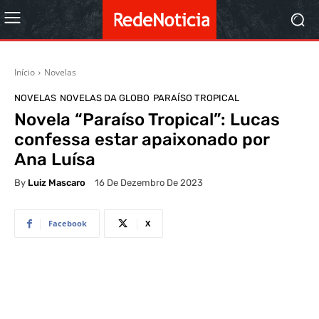
Início
Novelas
NOVELAS
NOVELAS DA GLOBO
PARAÍSO TROPICAL
Novela “Paraíso Tropical”: Lucas
confessa estar apaixonado por
Ana Luísa
By
Luiz Mascaro
16 De Dezembro De 2023
Facebook
X