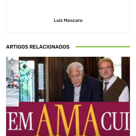
Luiz Mascaro
ARTIGOS RELACIONADOS