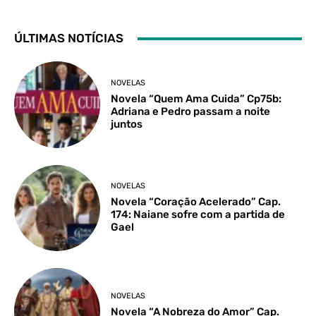
ÚLTIMAS NOTÍCIAS
NOVELAS
Novela “Quem Ama Cuida” Cp75b:
Adriana e Pedro passam a noite
juntos
NOVELAS
Novela “Coração Acelerado” Cap.
174: Naiane sofre com a partida de
Gael
NOVELAS
Novela “A Nobreza do Amor” Cap.