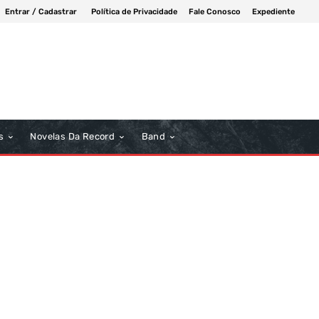
Entrar / Cadastrar
Política de Privacidade
Fale Conosco
Expediente
s
Novelas Da Record
Band