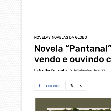
NOVELAS
NOVELAS DA GLOBO
Novela “Pantanal”
vendo e ouvindo c
By
Martha Ramazotti
5 De Setembro De 2022
Facebook
X