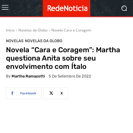
Início
Novelas da Globo
Novela Cara e Coragem
NOVELAS
NOVELAS DA GLOBO
Novela “Cara e Coragem”: Martha
questiona Anita sobre seu
envolvimento com Ítalo
By
Martha Ramazotti
5 De Setembro De 2022
Facebook
X