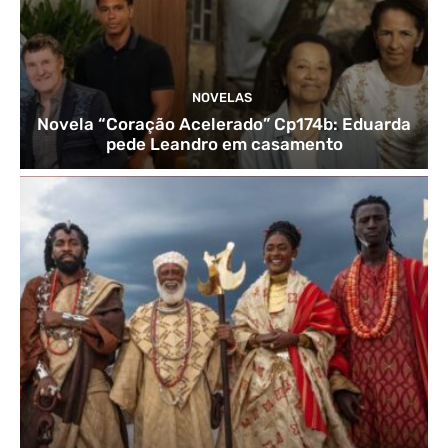
NOVELAS
Novela “Coração Acelerado” Cp174b: Eduarda
pede Leandro em casamento