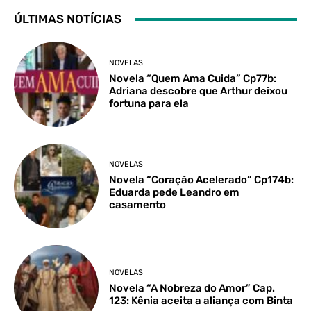
ÚLTIMAS NOTÍCIAS
NOVELAS
Novela “Quem Ama Cuida” Cp77b:
Adriana descobre que Arthur deixou
fortuna para ela
NOVELAS
Novela “Coração Acelerado” Cp174b:
Eduarda pede Leandro em
casamento
NOVELAS
Novela “A Nobreza do Amor” Cap.
123: Kênia aceita a aliança com Binta