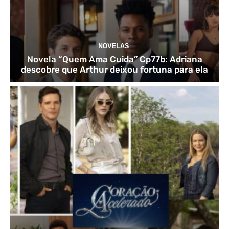
NOVELAS
Novela “Quem Ama Cuida” Cp77b: Adriana
descobre que Arthur deixou fortuna para ela