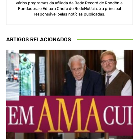
vários programas da afiliada da Rede Record de Rondônia.
Fundadora e Editora Chefe do RedeNotícia, é a principal
responsável pelas notícias publicadas.
ARTIGOS RELACIONADOS