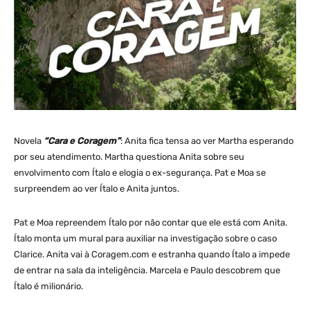
Novela
“Cara e Coragem”
: Anita fica tensa ao ver Martha esperando
por seu atendimento. Martha questiona Anita sobre seu
envolvimento com Ítalo e elogia o ex-segurança. Pat e Moa se
surpreendem ao ver Ítalo e Anita juntos.
Pat e Moa repreendem Ítalo por não contar que ele está com Anita.
Ítalo monta um mural para auxiliar na investigação sobre o caso
Clarice. Anita vai à Coragem.com e estranha quando Ítalo a impede
de entrar na sala da inteligência. Marcela e Paulo descobrem que
Ítalo é milionário.