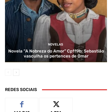
NOVELAS
Novela “A Nobreza do Amor” Cp119b: Sebastião
vasculha os pertences de Omar
REDES SOCIAIS