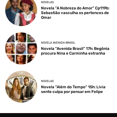
NOVELAS
Novela “A Nobreza do Amor” Cp119b:
Sebastião vasculha os pertences de
Omar
NOVELA AVENIDA BRASIL
Novela “Avenida Brasil” 17h: Begônia
procura Nina e Carminha estranha
NOVELAS
Novela “Além do Tempo” 15h: Lívia
sente culpa por pensar em Felipe