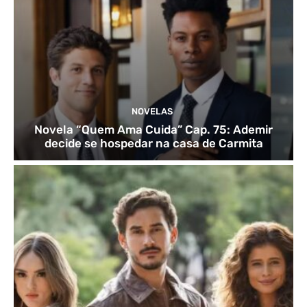
NOVELAS
Novela “Quem Ama Cuida” Cap. 75: Ademir
decide se hospedar na casa de Carmita