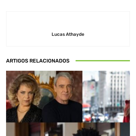
Lucas Athayde
ARTIGOS RELACIONADOS