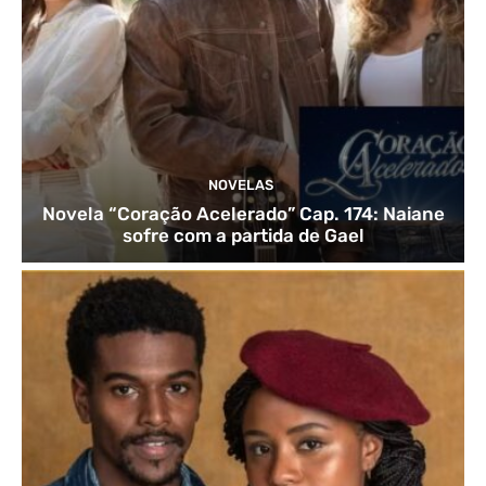
NOVELAS
Novela “Coração Acelerado” Cap. 174: Naiane
sofre com a partida de Gael