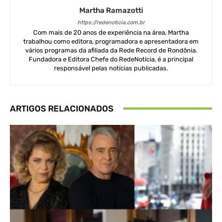
Martha Ramazotti
https://redenoticia.com.br
Com mais de 20 anos de experiência na área, Martha
trabalhou como editora, programadora e apresentadora em
vários programas da afiliada da Rede Record de Rondônia.
Fundadora e Editora Chefe do RedeNotícia, é a principal
responsável pelas notícias publicadas.
ARTIGOS RELACIONADOS