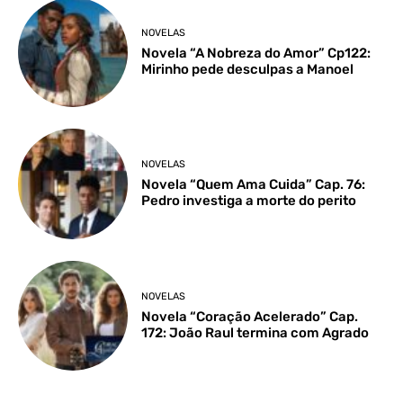
NOVELAS
Novela “A Nobreza do Amor” Cp122:
Mirinho pede desculpas a Manoel
NOVELAS
Novela “Quem Ama Cuida” Cap. 76:
Pedro investiga a morte do perito
NOVELAS
Novela “Coração Acelerado” Cap.
172: João Raul termina com Agrado