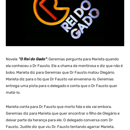
Novela
“O Rei do Gado”
: Geremias pergunta para Marieta quando
ela conheceu o Dr Fausto. Ele a chama de mentirosa e diz que não é
bobo. Marieta diz para Geremias que Dr Fausto matou Olegário.
Marieta diz para o tio que Dr Fausto vai envenena-lo. Geremias
entrega uma pista para o delegado e conta que o Dr Fausto quer
matá-lo.
Marieta conta para Dr Fausto que morto fala e ela vai embora.
Geremias diz para Marieta que quer encontrar o filho de Olegário e
deixar parte da herança para ele. O delegado conversa com Dr
Fausto. Judite diz que viu Dr. Fausto tentando agarrar Marieta.