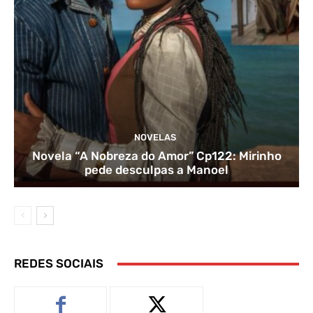
NOVELAS
Novela “A Nobreza do Amor” Cp122: Mirinho
pede desculpas a Manoel
REDES SOCIAIS