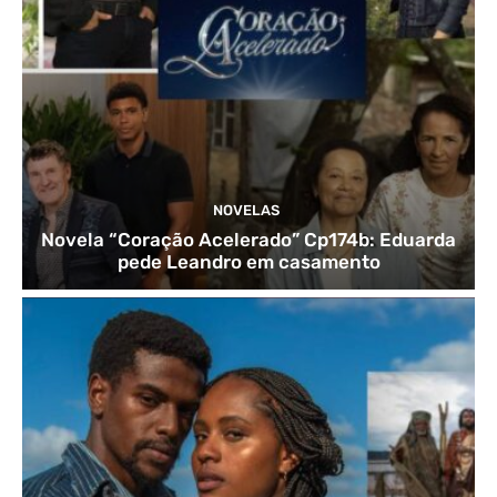
NOVELAS
Novela “Coração Acelerado” Cp174b: Eduarda
pede Leandro em casamento