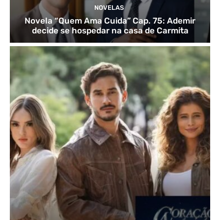
NOVELAS
Novela “Quem Ama Cuida” Cap. 75: Ademir
decide se hospedar na casa de Carmita