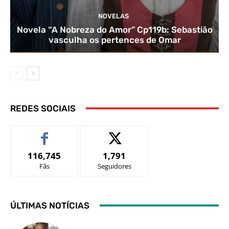
NOVELAS
Novela “A Nobreza do Amor” Cp119b: Sebastião
vasculha os pertences de Omar
REDES SOCIAIS
116,745
1,791
Fãs
Seguidores
ÚLTIMAS NOTÍCIAS