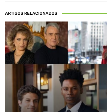
ARTIGOS RELACIONADOS