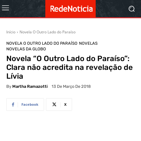
Início
Novela O Outro Lado do Paraíso
NOVELA O OUTRO LADO DO PARAÍSO
NOVELAS
NOVELAS DA GLOBO
Novela “O Outro Lado do Paraíso”:
Clara não acredita na revelação de
Lívia
By
Martha Ramazotti
13 De Março De 2018
Facebook
X