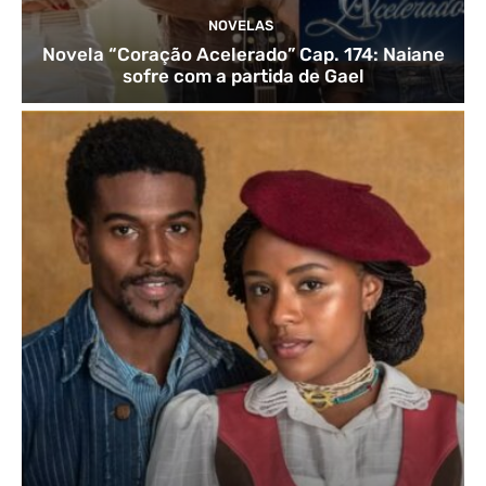
NOVELAS
Novela “Coração Acelerado” Cap. 174: Naiane
sofre com a partida de Gael