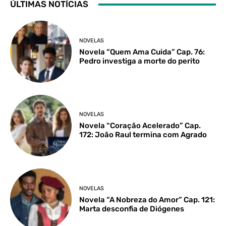
ÚLTIMAS NOTÍCIAS
NOVELAS
Novela “Quem Ama Cuida” Cap. 76:
Pedro investiga a morte do perito
NOVELAS
Novela “Coração Acelerado” Cap.
172: João Raul termina com Agrado
NOVELAS
Novela “A Nobreza do Amor” Cap. 121:
Marta desconfia de Diógenes