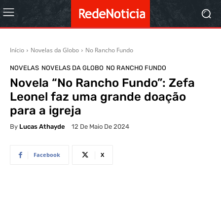
Início
Novelas da Globo
No Rancho Fundo
NOVELAS
NOVELAS DA GLOBO
NO RANCHO FUNDO
Novela “No Rancho Fundo”: Zefa
Leonel faz uma grande doação
para a igreja
By
Lucas Athayde
12 De Maio De 2024
Facebook
X