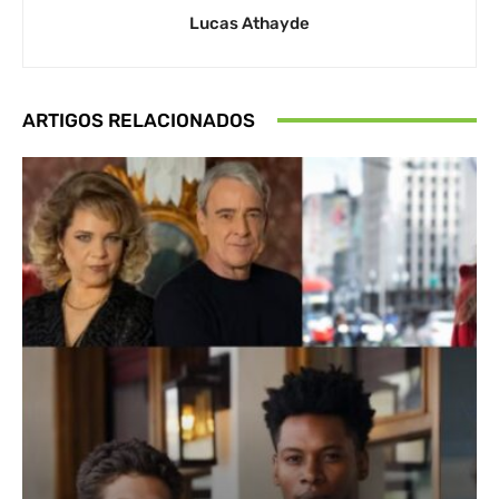
Lucas Athayde
ARTIGOS RELACIONADOS