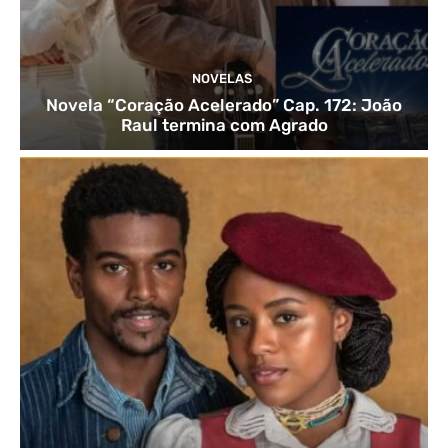
NOVELAS
Novela “Coração Acelerado” Cap. 172: João
Raul termina com Agrado