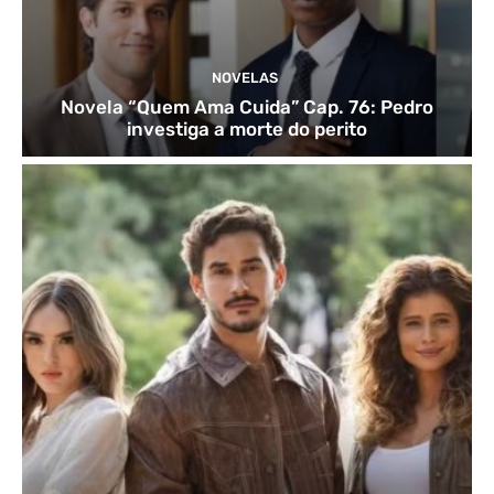
NOVELAS
Novela “Quem Ama Cuida” Cap. 76: Pedro
investiga a morte do perito