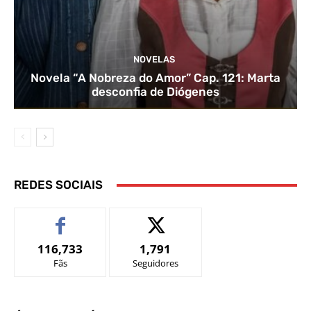
NOVELAS
Novela “A Nobreza do Amor” Cap. 121: Marta
desconfia de Diógenes
REDES SOCIAIS
116,733
1,791
Fãs
Seguidores