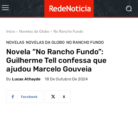
Início
Novelas da Globo
No Rancho Fundo
NOVELAS
NOVELAS DA GLOBO
NO RANCHO FUNDO
Novela “No Rancho Fundo”:
Guilherme Tell confessa que
ajudou Marcelo Gouveia
By
Lucas Athayde
18 De Outubro De 2024
Facebook
X