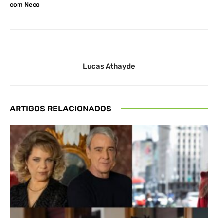
com Neco
Lucas Athayde
ARTIGOS RELACIONADOS