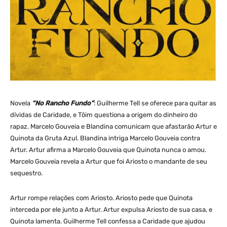
Novela
“No Rancho Fundo”
: Guilherme Tell se oferece para quitar as
dívidas de Caridade, e Tôim questiona a origem do dinheiro do
rapaz. Marcelo Gouveia e Blandina comunicam que afastarão Artur e
Quinota da Gruta Azul. Blandina intriga Marcelo Gouveia contra
Artur. Artur afirma a Marcelo Gouveia que Quinota nunca o amou.
Marcelo Gouveia revela a Artur que foi Ariosto o mandante de seu
sequestro.
Artur rompe relações com Ariosto. Ariosto pede que Quinota
interceda por ele junto a Artur. Artur expulsa Ariosto de sua casa, e
Quinota lamenta. Guilherme Tell confessa a Caridade que ajudou