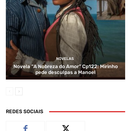
NOVELAS
Novela “A Nobreza do Amor” Cp122: Mirinho
pede desculpas a Manoel
REDES SOCIAIS