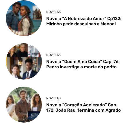
NOVELAS
Novela “A Nobreza do Amor” Cp122:
Mirinho pede desculpas a Manoel
NOVELAS
Novela “Quem Ama Cuida” Cap. 76:
Pedro investiga a morte do perito
NOVELAS
Novela “Coração Acelerado” Cap.
172: João Raul termina com Agrado