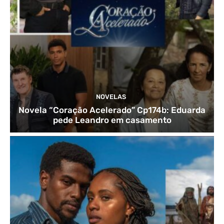
NOVELAS
Novela “Coração Acelerado” Cp174b: Eduarda
pede Leandro em casamento