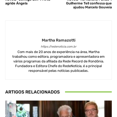
agride Ángela
Guilherme Tell confessa que
ajudou Marcelo Gouveia
Martha Ramazotti
https://redenoticia.com.br
Com mais de 20 anos de experiência na área, Martha
trabalhou como editora, programadora e apresentadora em
vários programas da afiliada da Rede Record de Rondônia.
Fundadora e Editora Chefe do RedeNotícia, é a principal
responsável pelas notícias publicadas.
ARTIGOS RELACIONADOS