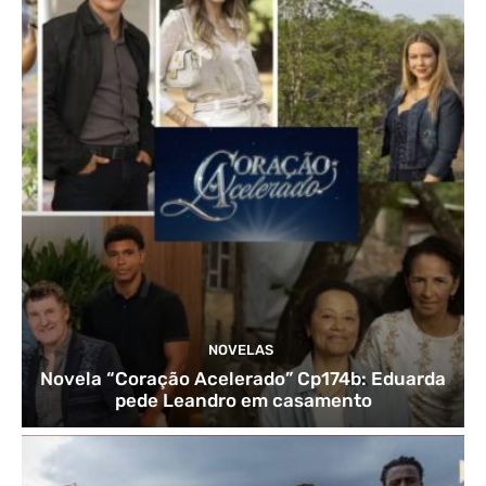
NOVELAS
Novela “Coração Acelerado” Cp174b: Eduarda
pede Leandro em casamento