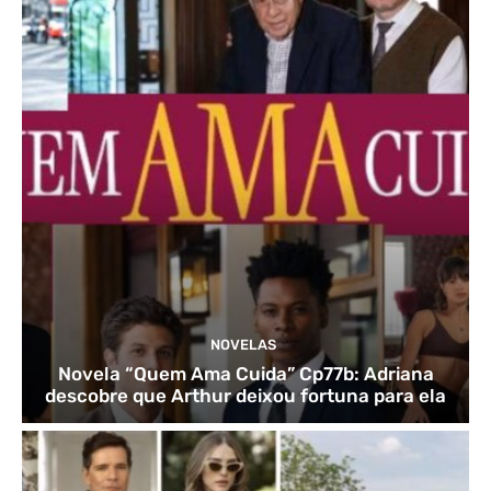
NOVELAS
Novela “Quem Ama Cuida” Cp77b: Adriana
descobre que Arthur deixou fortuna para ela