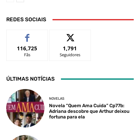
REDES SOCIAIS
116,725
1,791
Fãs
Seguidores
ÚLTIMAS NOTÍCIAS
NOVELAS
Novela “Quem Ama Cuida” Cp77b:
Adriana descobre que Arthur deixou
fortuna para ela