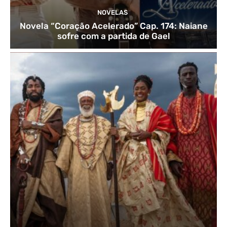
NOVELAS
Novela “Coração Acelerado” Cap. 174: Naiane
sofre com a partida de Gael