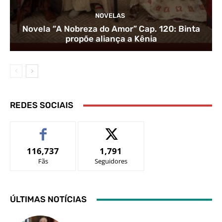
NOVELAS
Novela “A Nobreza do Amor” Cap. 120: Binta
propõe aliança a Kênia
REDES SOCIAIS
116,737
1,791
Fãs
Seguidores
ÚLTIMAS NOTÍCIAS