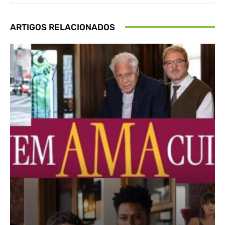
ARTIGOS RELACIONADOS