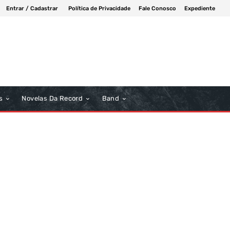
Entrar / Cadastrar
Política de Privacidade
Fale Conosco
Expediente
s
Novelas Da Record
Band