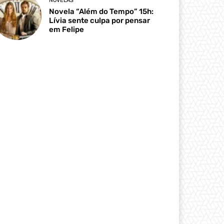
NOVELAS
Novela “Além do Tempo” 15h:
Lívia sente culpa por pensar
em Felipe