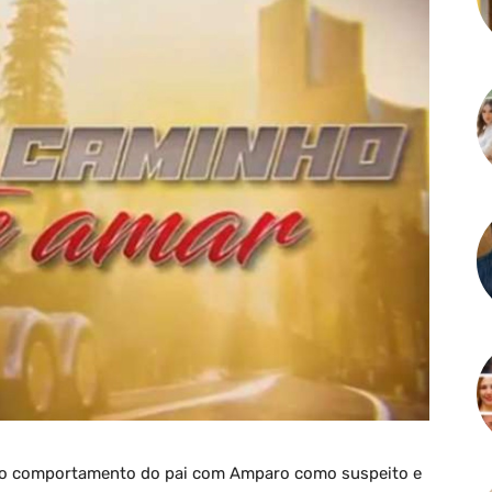
ê o comportamento do pai com Amparo como suspeito e