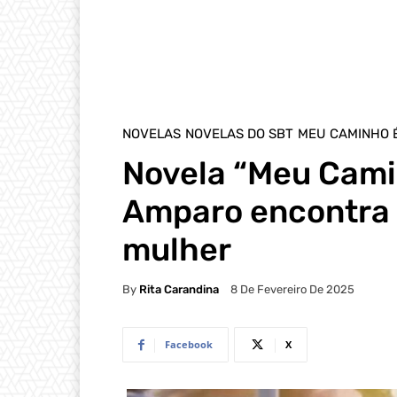
NOVELAS
NOVELAS DO SBT
MEU CAMINHO 
Novela “Meu Cami
Amparo encontra 
mulher
By
Rita Carandina
8 De Fevereiro De 2025
Facebook
X