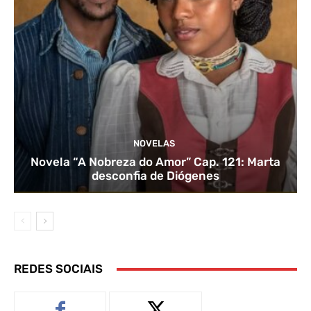
NOVELAS
Novela “A Nobreza do Amor” Cap. 121: Marta
desconfia de Diógenes
REDES SOCIAIS