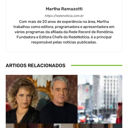
Martha Ramazotti
https://redenoticia.com.br
Com mais de 20 anos de experiência na área, Martha
trabalhou como editora, programadora e apresentadora em
vários programas da afiliada da Rede Record de Rondônia.
Fundadora e Editora Chefe do RedeNotícia, é a principal
responsável pelas notícias publicadas.
ARTIGOS RELACIONADOS