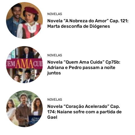
NOVELAS
Novela “A Nobreza do Amor” Cap. 121:
Marta desconfia de Diógenes
NOVELAS
Novela “Quem Ama Cuida” Cp75b:
Adriana e Pedro passam a noite
juntos
NOVELAS
Novela “Coração Acelerado” Cap.
174: Naiane sofre com a partida de
Gael