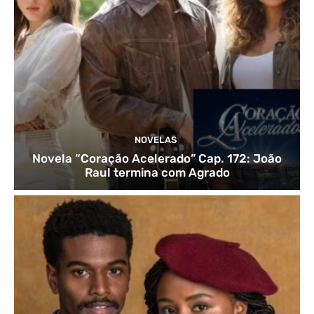
NOVELAS
Novela “Coração Acelerado” Cap. 172: João
Raul termina com Agrado