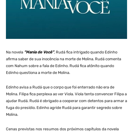
Na novela
“Mania de Você”
, Rudá fica intrigado quando Edinho
afirma saber de sua inocência na morte de Molina. Rudá comenta
com Nahum sobre a fala de Edinho. Rudá fica atônito quando
Edinho questiona a morte de Molina.
Edinho avisa a Rudá que o corpo que foi enterrado não era de
Molina. Filipa fica perplexa ao ver Viola. Viola tenta convencer Filipa a
ajudar Rudá. Rudá é obrigado a cooperar com detentos para armar a
fuga do presídio. Edinho agride Rudá para garantir segredo sobre
Molina.
Cenas previstas nos resumos dos próximos capítulos da novela