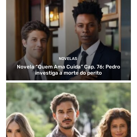
NOVELAS
Novela “Quem Ama Cuida” Cap. 76: Pedro
investiga a morte do perito