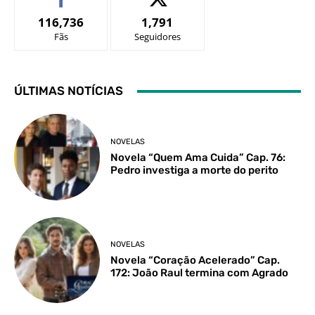
116,736
1,791
Fãs
Seguidores
ÚLTIMAS NOTÍCIAS
NOVELAS
Novela “Quem Ama Cuida” Cap. 76:
Pedro investiga a morte do perito
NOVELAS
Novela “Coração Acelerado” Cap.
172: João Raul termina com Agrado