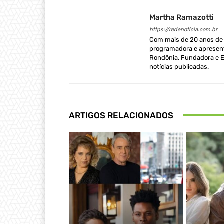
Martha Ramazotti
https://redenoticia.com.br
Com mais de 20 anos de e
programadora e apresent
Rondônia. Fundadora e Ed
notícias publicadas.
ARTIGOS RELACIONADOS