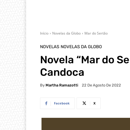
Início
Novelas da Globo
Mar do Sertão
NOVELAS
NOVELAS DA GLOBO
Novela “Mar do Ser
Candoca
By
Martha Ramazotti
22 De Agosto De 2022
Facebook
X