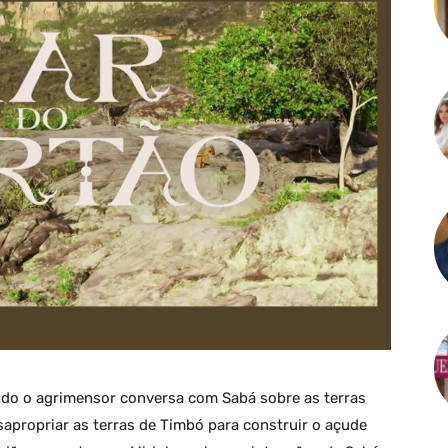
do o agrimensor conversa com Sabá sobre as terras
propriar as terras de Timbó para construir o açude