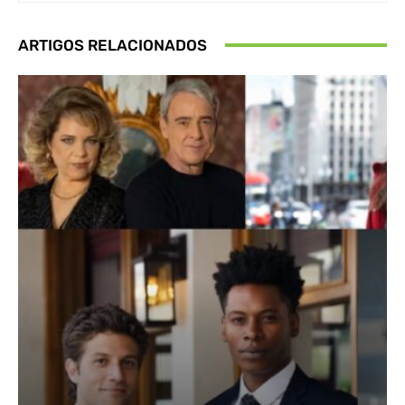
ARTIGOS RELACIONADOS