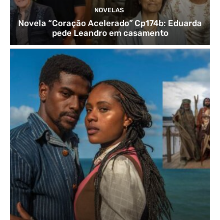
NOVELAS
Novela “Coração Acelerado” Cp174b: Eduarda
pede Leandro em casamento