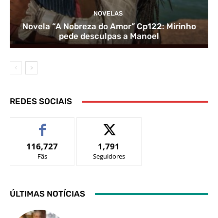
NOVELAS
Novela “A Nobreza do Amor” Cp122: Mirinho
pede desculpas a Manoel
REDES SOCIAIS
116,727
1,791
Fãs
Seguidores
ÚLTIMAS NOTÍCIAS