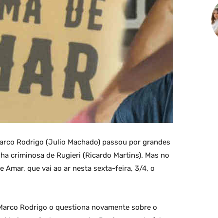
rco Rodrigo (Julio Machado) passou por grandes
lha criminosa de Rugieri (Ricardo Martins). Mas no
 Amar, que vai ao ar nesta sexta-feira, 3/4, o
arco Rodrigo o questiona novamente sobre o