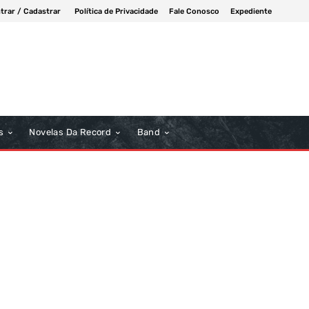
trar / Cadastrar
Política de Privacidade
Fale Conosco
Expediente
s
Novelas Da Record
Band