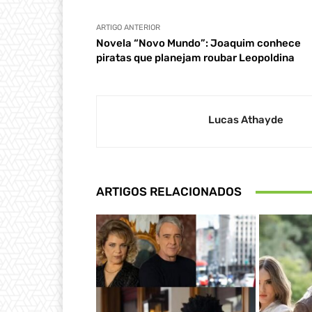
ARTIGO ANTERIOR
Novela “Novo Mundo”: Joaquim conhece
piratas que planejam roubar Leopoldina
Lucas Athayde
ARTIGOS RELACIONADOS