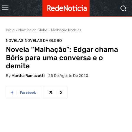
Início
Novelas da Globo
Malhação Notícias
NOVELAS
NOVELAS DA GLOBO
Novela “Malhação”: Edgar chama
Bóris para uma conversa e o
demite
By
Martha Ramazotti
25 De Agosto De 2020
Facebook
X