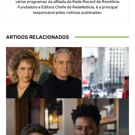
vários programas da afiliada da Rede Record de Rondônia.
Fundadora e Editora Chefe do RedeNotícia, é a principal
responsável pelas notícias publicadas.
ARTIGOS RELACIONADOS