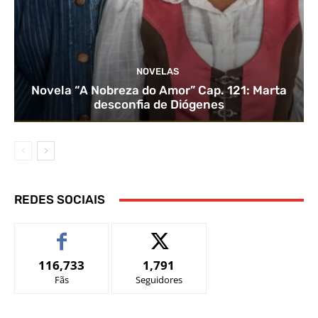
NOVELAS
Novela “A Nobreza do Amor” Cap. 121: Marta
desconfia de Diógenes
REDES SOCIAIS
116,733
1,791
Fãs
Seguidores