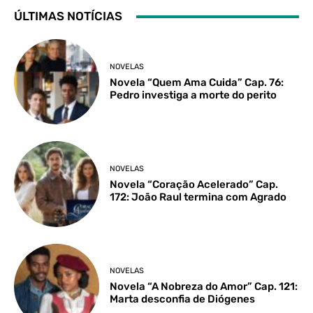
ÚLTIMAS NOTÍCIAS
NOVELAS
Novela “Quem Ama Cuida” Cap. 76:
Pedro investiga a morte do perito
NOVELAS
Novela “Coração Acelerado” Cap.
172: João Raul termina com Agrado
NOVELAS
Novela “A Nobreza do Amor” Cap. 121:
Marta desconfia de Diógenes