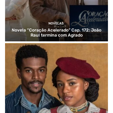
NOVELAS
Novela “Coração Acelerado” Cap. 172: João
Raul termina com Agrado