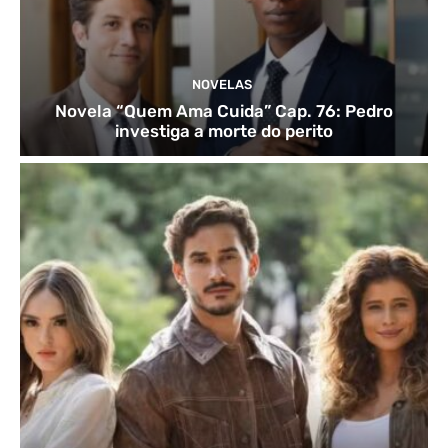
NOVELAS
Novela “Quem Ama Cuida” Cap. 76: Pedro
investiga a morte do perito