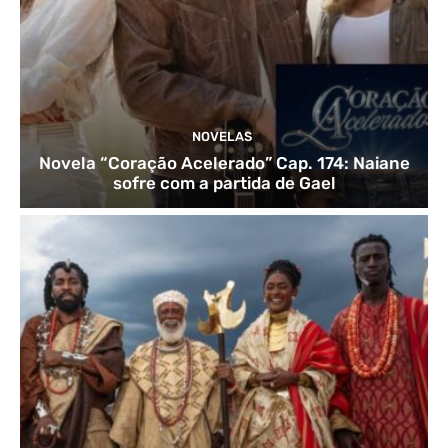
NOVELAS
Novela “Coração Acelerado” Cap. 174: Naiane
sofre com a partida de Gael