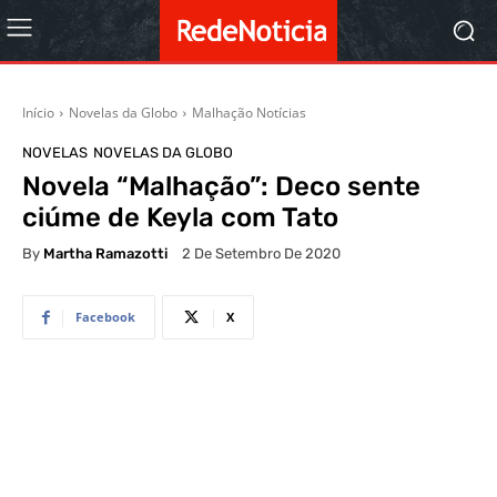
Início
Novelas da Globo
Malhação Notícias
NOVELAS
NOVELAS DA GLOBO
Novela “Malhação”: Deco sente
ciúme de Keyla com Tato
By
Martha Ramazotti
2 De Setembro De 2020
Facebook
X