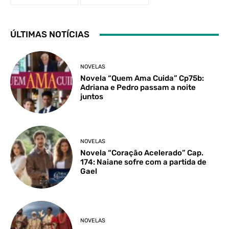
ÚLTIMAS NOTÍCIAS
NOVELAS
Novela “Quem Ama Cuida” Cp75b:
Adriana e Pedro passam a noite
juntos
NOVELAS
Novela “Coração Acelerado” Cap.
174: Naiane sofre com a partida de
Gael
NOVELAS