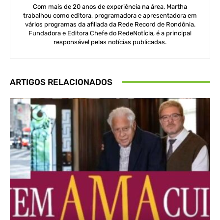
Com mais de 20 anos de experiência na área, Martha
trabalhou como editora, programadora e apresentadora em
vários programas da afiliada da Rede Record de Rondônia.
Fundadora e Editora Chefe do RedeNotícia, é a principal
responsável pelas notícias publicadas.
ARTIGOS RELACIONADOS