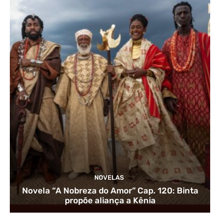
NOVELAS
Novela “A Nobreza do Amor” Cap. 120: Binta
propõe aliança a Kênia