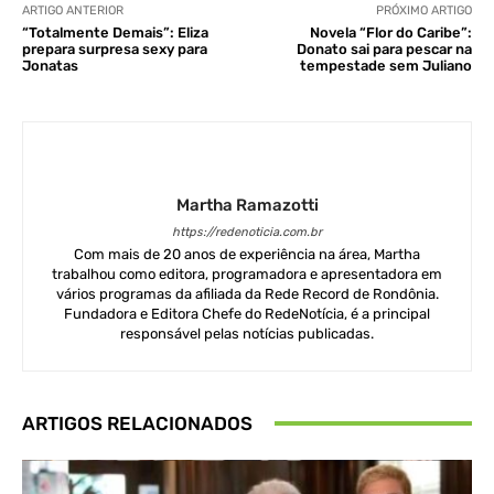
ARTIGO ANTERIOR
PRÓXIMO ARTIGO
“Totalmente Demais”: Eliza
Novela “Flor do Caribe”:
prepara surpresa sexy para
Donato sai para pescar na
Jonatas
tempestade sem Juliano
Martha Ramazotti
https://redenoticia.com.br
Com mais de 20 anos de experiência na área, Martha
trabalhou como editora, programadora e apresentadora em
vários programas da afiliada da Rede Record de Rondônia.
Fundadora e Editora Chefe do RedeNotícia, é a principal
responsável pelas notícias publicadas.
ARTIGOS RELACIONADOS