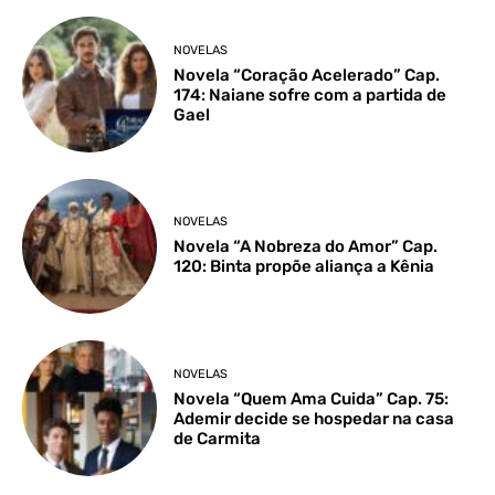
NOVELAS
Novela “Coração Acelerado” Cap.
174: Naiane sofre com a partida de
Gael
NOVELAS
Novela “A Nobreza do Amor” Cap.
120: Binta propõe aliança a Kênia
NOVELAS
Novela “Quem Ama Cuida” Cap. 75:
Ademir decide se hospedar na casa
de Carmita