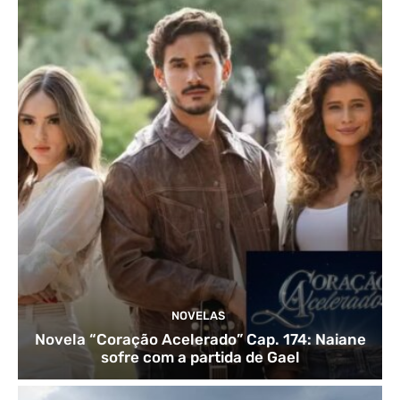
NOVELAS
Novela “Coração Acelerado” Cap. 174: Naiane
sofre com a partida de Gael