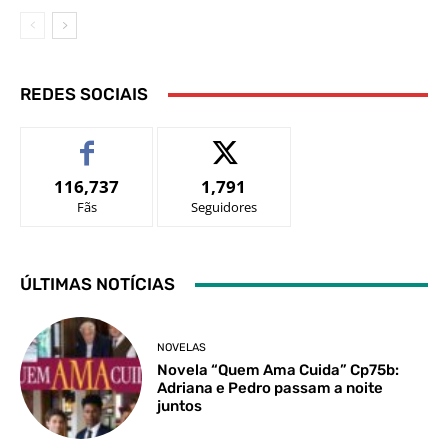
REDES SOCIAIS
116,737
1,791
Fãs
Seguidores
ÚLTIMAS NOTÍCIAS
NOVELAS
Novela “Quem Ama Cuida” Cp75b:
Adriana e Pedro passam a noite
juntos