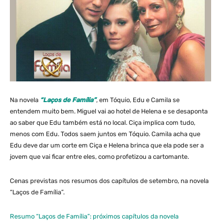
Na novela
“Laços de Família”
, em Tóquio, Edu e Camila se
entendem muito bem. Miguel vai ao hotel de Helena e se desaponta
ao saber que Edu também está no local. Ciça implica com tudo,
menos com Edu. Todos saem juntos em Tóquio. Camila acha que
Edu deve dar um corte em Ciça e Helena brinca que ela pode ser a
jovem que vai ficar entre eles, como profetizou a cartomante.
Cenas previstas nos resumos dos capítulos de setembro, na novela
“Laços de Família”.
Resumo “Laços de Família”: próximos capítulos da novela