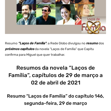
Resumo
“Laços de Família”
: a Rede Globo divulgou no
resumo
dos
próximos capítulos
da novela “Laços de Família” que Capitu
confirma para Miguel que quer trabalhar.
Resumos da novela “Laços de
Família”, capítulos de 29 de março a
02 de abril de 2021
Resumo “Laços de Família” do capítulo 146,
segunda-feira, 29 de março