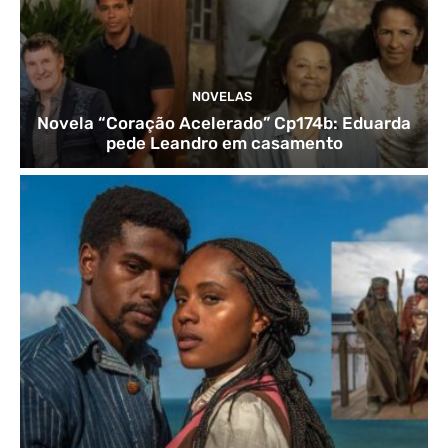
NOVELAS
Novela “Coração Acelerado” Cp174b: Eduarda
pede Leandro em casamento