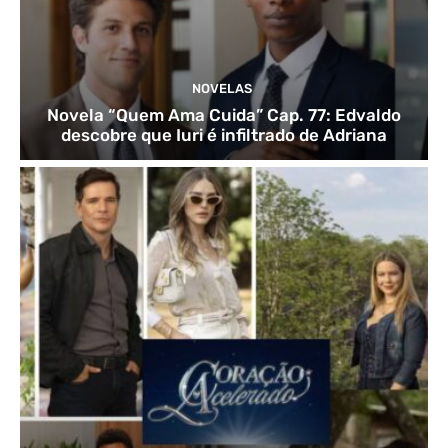
NOVELAS
Novela “Quem Ama Cuida” Cap. 77: Edvaldo
descobre que Iuri é infiltrado de Adriana