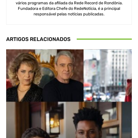
vários programas da afiliada da Rede Record de Rondônia.
Fundadora e Editora Chefe do RedeNotícia, é a principal
responsável pelas notícias publicadas.
ARTIGOS RELACIONADOS