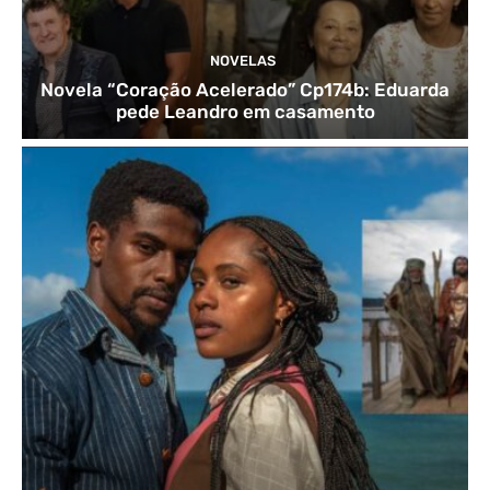
NOVELAS
Novela “Coração Acelerado” Cp174b: Eduarda
pede Leandro em casamento