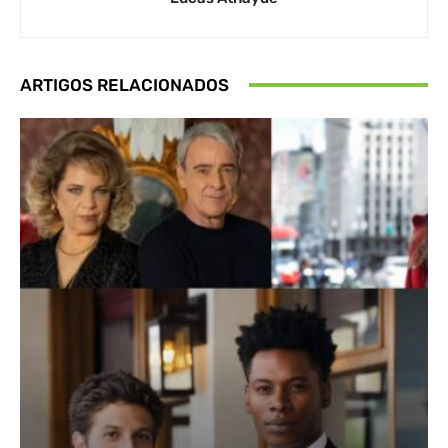
ARTIGOS RELACIONADOS