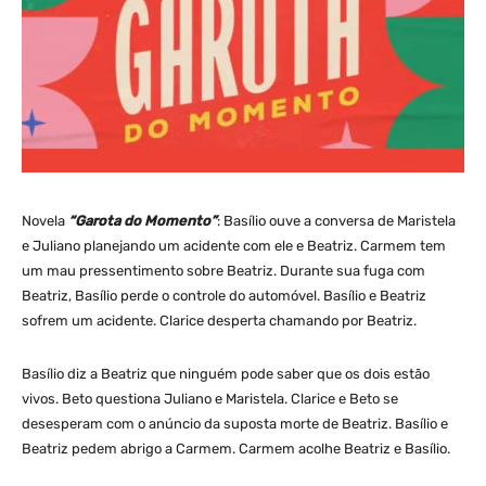
Novela
“Garota do Momento”
: Basílio ouve a conversa de Maristela
e Juliano planejando um acidente com ele e Beatriz. Carmem tem
um mau pressentimento sobre Beatriz. Durante sua fuga com
Beatriz, Basílio perde o controle do automóvel. Basílio e Beatriz
sofrem um acidente. Clarice desperta chamando por Beatriz.
Basílio diz a Beatriz que ninguém pode saber que os dois estão
vivos. Beto questiona Juliano e Maristela. Clarice e Beto se
desesperam com o anúncio da suposta morte de Beatriz. Basílio e
Beatriz pedem abrigo a Carmem. Carmem acolhe Beatriz e Basílio.