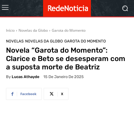
Início
Novelas da Globo
Garota do Momento
NOVELAS
NOVELAS DA GLOBO
GAROTA DO MOMENTO
Novela “Garota do Momento”:
Clarice e Beto se desesperam com
a suposta morte de Beatriz
By
Lucas Athayde
15 De Janeiro De 2025
Facebook
X