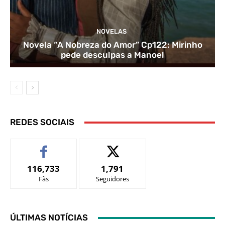
NOVELAS
Novela “A Nobreza do Amor” Cp122: Mirinho
pede desculpas a Manoel
REDES SOCIAIS
116,733
1,791
Fãs
Seguidores
ÚLTIMAS NOTÍCIAS