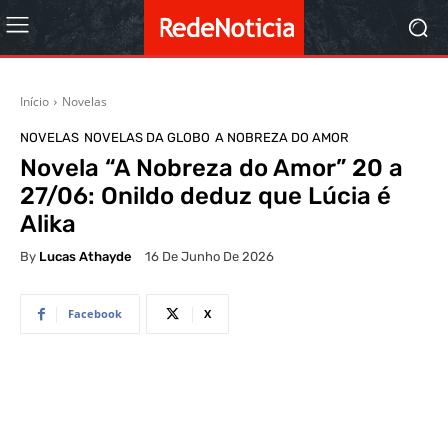
Início
Novelas
NOVELAS
NOVELAS DA GLOBO
A NOBREZA DO AMOR
Novela “A Nobreza do Amor” 20 a
27/06: Onildo deduz que Lúcia é
Alika
By
Lucas Athayde
16 De Junho De 2026
Facebook
X