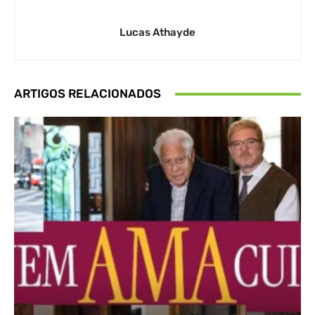
Lucas Athayde
ARTIGOS RELACIONADOS