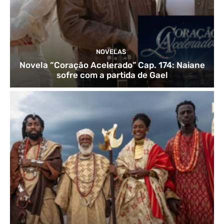
NOVELAS
Novela “Coração Acelerado” Cap. 174: Naiane
sofre com a partida de Gael