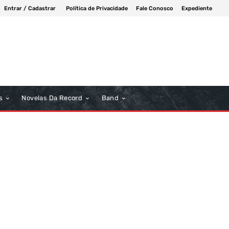
Entrar / Cadastrar
Política de Privacidade
Fale Conosco
Expediente
s
Novelas Da Record
Band