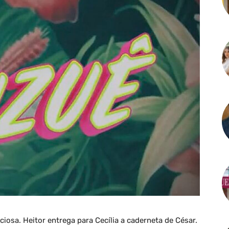
ciosa. Heitor entrega para Cecília a caderneta de César.