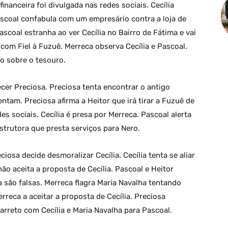
financeira foi divulgada nas redes sociais. Cecília
scoal confabula com um empresário contra a loja de
ascoal estranha ao ver Cecília no Bairro de Fátima e vai
com Fiel à Fuzuê. Merreca observa Cecília e Pascoal.
o sobre o tesouro.
cer Preciosa. Preciosa tenta encontrar o antigo
ntam. Preciosa afirma a Heitor que irá tirar a Fuzuê de
es sociais. Cecília é presa por Merreca. Pascoal alerta
trutora que presta serviços para Nero.
iosa decide desmoralizar Cecília. Cecília tenta se aliar
ão aceita a proposta de Cecília. Pascoal e Heitor
 são falsas. Merreca flagra Maria Navalha tentando
rreca a aceitar a proposta de Cecília. Preciosa
arreto com Cecília e Maria Navalha para Pascoal.