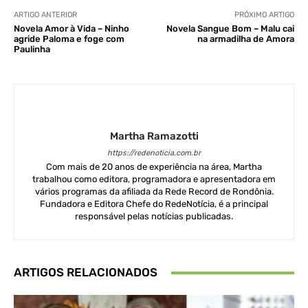
ARTIGO ANTERIOR
PRÓXIMO ARTIGO
Novela Amor à Vida – Ninho
Novela Sangue Bom – Malu cai
agride Paloma e foge com
na armadilha de Amora
Paulinha
Martha Ramazotti
https://redenoticia.com.br
Com mais de 20 anos de experiência na área, Martha
trabalhou como editora, programadora e apresentadora em
vários programas da afiliada da Rede Record de Rondônia.
Fundadora e Editora Chefe do RedeNotícia, é a principal
responsável pelas notícias publicadas.
ARTIGOS RELACIONADOS