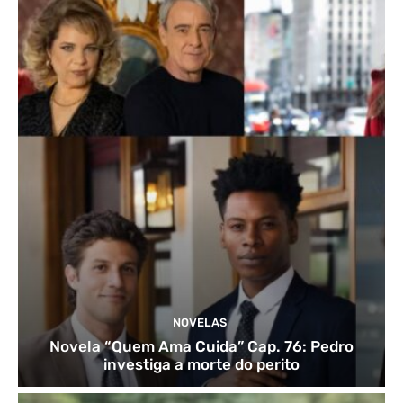
NOVELAS
Novela “Quem Ama Cuida” Cap. 76: Pedro
investiga a morte do perito