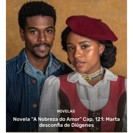
NOVELAS
Novela “A Nobreza do Amor” Cap. 121: Marta
desconfia de Diógenes