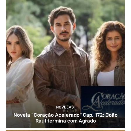
NOVELAS
Novela “Coração Acelerado” Cap. 172: João
Raul termina com Agrado