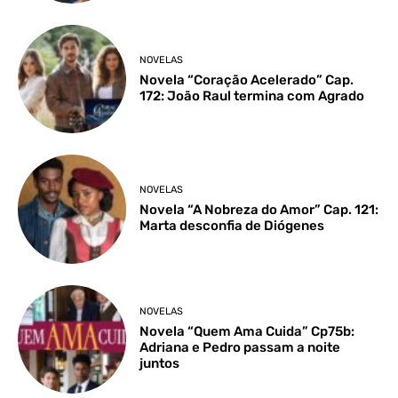
NOVELAS
Novela “Coração Acelerado” Cap.
172: João Raul termina com Agrado
NOVELAS
Novela “A Nobreza do Amor” Cap. 121:
Marta desconfia de Diógenes
NOVELAS
Novela “Quem Ama Cuida” Cp75b:
Adriana e Pedro passam a noite
juntos