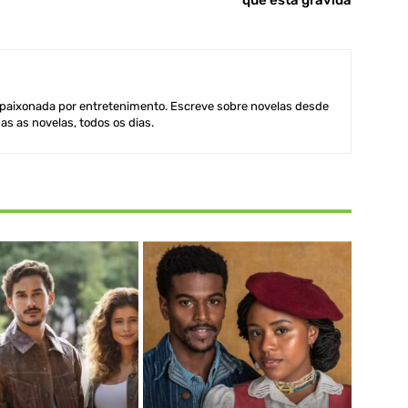
aixonada por entretenimento. Escreve sobre novelas desde
as as novelas, todos os dias.