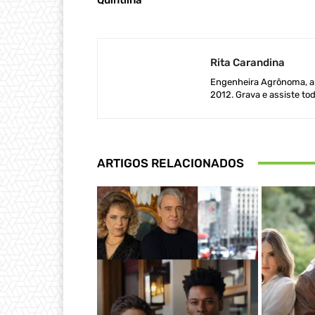
Rita Carandina
Engenheira Agrônoma, ap
2012. Grava e assiste tod
ARTIGOS RELACIONADOS