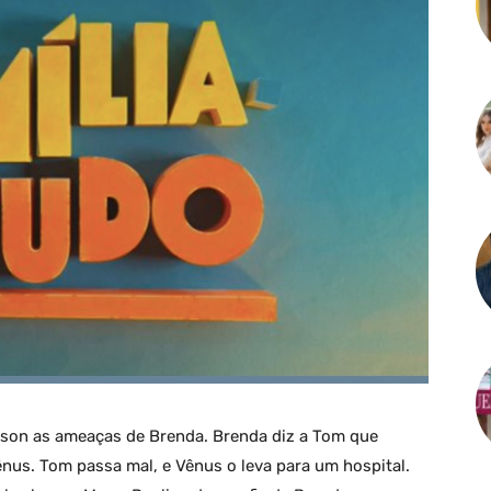
Wilson as ameaças de Brenda. Brenda diz a Tom que
nus. Tom passa mal, e Vênus o leva para um hospital.