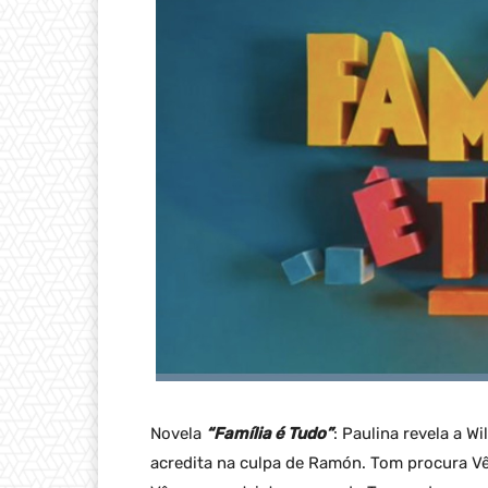
Novela
“Família é Tudo”
: Paulina revela a 
acredita na culpa de Ramón. Tom procura Vê