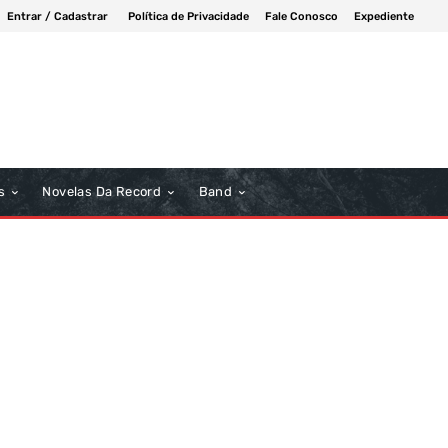
Entrar / Cadastrar
Política de Privacidade
Fale Conosco
Expediente
s
Novelas Da Record
Band