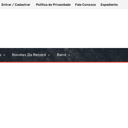
Entrar / Cadastrar
Política de Privacidade
Fale Conosco
Expediente
s
Novelas Da Record
Band