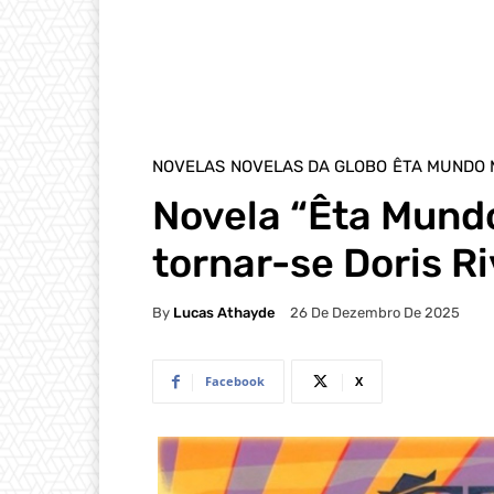
NOVELAS
NOVELAS DA GLOBO
ÊTA MUNDO
Novela “Êta Mundo
tornar-se Doris Ri
By
Lucas Athayde
26 De Dezembro De 2025
Facebook
X