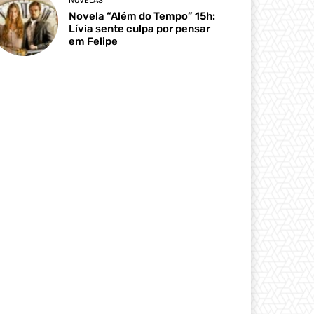
NOVELAS
Novela “Além do Tempo” 15h:
Lívia sente culpa por pensar
em Felipe